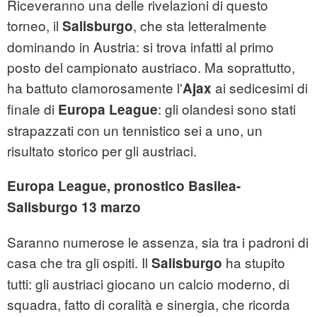
Riceveranno una delle rivelazioni di questo
torneo, il
, che sta letteralmente
Salisburgo
dominando in Austria: si trova infatti al primo
posto del campionato austriaco. Ma soprattutto,
ha battuto clamorosamente l'
ai sedicesimi di
Ajax
finale di
: gli olandesi sono stati
Europa League
strapazzati con un tennistico sei a uno, un
risultato storico per gli austriaci.
Europa League, pronostico Basilea-
Salisburgo 13 marzo
Saranno numerose le assenza, sia tra i padroni di
casa che tra gli ospiti. Il
ha stupito
Salisburgo
tutti: gli austriaci giocano un calcio moderno, di
squadra, fatto di coralità e sinergia, che ricorda