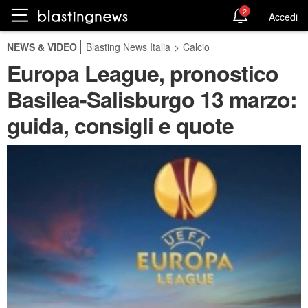
2
Accedi
NEWS & VIDEO
Blasting News Italia
>
Calcio
Europa League, pronostico
Basilea-Salisburgo 13 marzo:
guida, consigli e quote