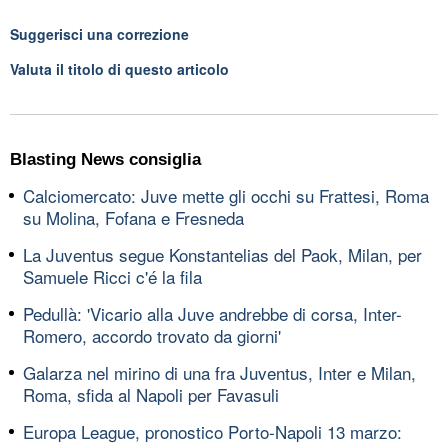
Suggerisci una correzione
Valuta il titolo di questo articolo
Blasting News consiglia
Calciomercato: Juve mette gli occhi su Frattesi, Roma
su Molina, Fofana e Fresneda
La Juventus segue Konstantelias del Paok, Milan, per
Samuele Ricci c'é la fila
Pedullà: 'Vicario alla Juve andrebbe di corsa, Inter-
Romero, accordo trovato da giorni'
Galarza nel mirino di una fra Juventus, Inter e Milan,
Roma, sfida al Napoli per Favasuli
Europa League, pronostico Porto-Napoli 13 marzo: