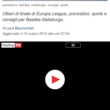
pronostico, basilea, salisburgo, consigli, quote
Ottavi di finale di Europa League, pronostico, quote e
consigli per Basilea-Salisburgo.
di
Luca Bezziccheri
Aggiornato il 12 marzo 2014 alle ore 07:04