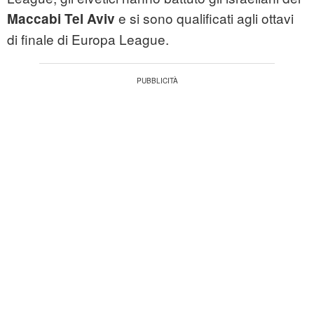
e si sono qualificati agli ottavi
Maccabi Tel Aviv
di finale di Europa League.