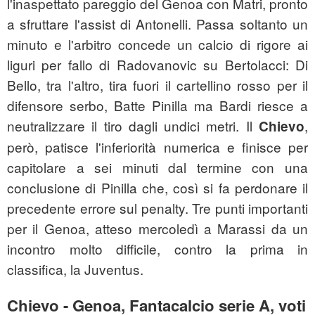
l'inaspettato pareggio del Genoa con Matri, pronto
a sfruttare l'assist di Antonelli. Passa soltanto un
minuto e l'arbitro concede un calcio di rigore ai
liguri per fallo di Radovanovic su Bertolacci: Di
Bello, tra l'altro, tira fuori il cartellino rosso per il
difensore serbo, Batte Pinilla ma Bardi riesce a
neutralizzare il tiro dagli undici metri. Il
,
Chievo
però, patisce l'inferiorità numerica e finisce per
capitolare a sei minuti dal termine con una
conclusione di Pinilla che, così si fa perdonare il
precedente errore sul penalty. Tre punti importanti
per il Genoa, atteso mercoledì a Marassi da un
incontro molto difficile, contro la prima in
classifica, la Juventus.
Chievo - Genoa, Fantacalcio serie A, voti