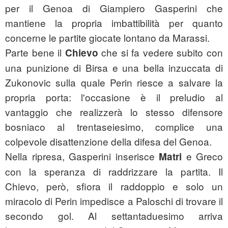
per il Genoa di Giampiero Gasperini che
mantiene la propria imbattibilità per quanto
concerne le partite giocate lontano da Marassi.
Parte bene il
che si fa vedere subito con
Chievo
una punizione di Birsa e una bella inzuccata di
Zukonovic sulla quale Perin riesce a salvare la
propria porta: l'occasione è il preludio al
vantaggio che realizzerà lo stesso difensore
bosniaco al trentaseiesimo, complice una
colpevole disattenzione della difesa del Genoa.
Nella ripresa, Gasperini inserisce
e Greco
Matri
con la speranza di raddrizzare la partita. Il
Chievo, però, sfiora il raddoppio e solo un
miracolo di Perin impedisce a Paloschi di trovare il
secondo gol. Al settantaduesimo arriva