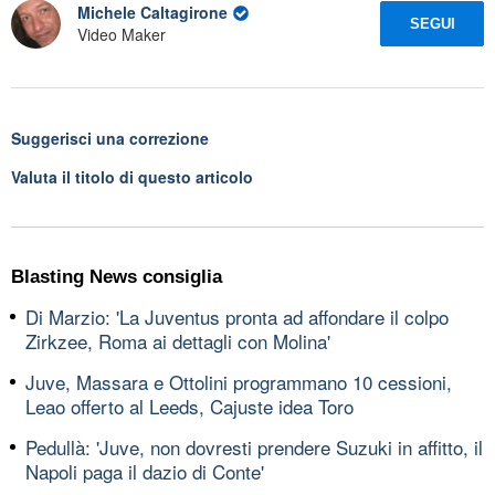
Michele Caltagirone
SEGUI
Video Maker
Suggerisci una correzione
Valuta il titolo di questo articolo
Blasting News consiglia
Di Marzio: 'La Juventus pronta ad affondare il colpo
Zirkzee, Roma ai dettagli con Molina'
Juve, Massara e Ottolini programmano 10 cessioni,
Leao offerto al Leeds, Cajuste idea Toro
Pedullà: 'Juve, non dovresti prendere Suzuki in affitto, il
Napoli paga il dazio di Conte'