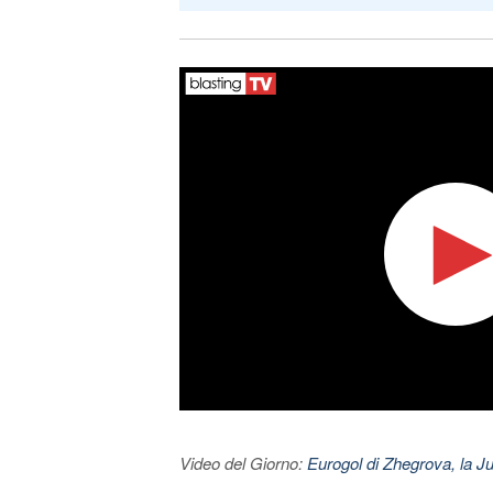
Video del Giorno:
Eurogol di Zhegrova, la Ju