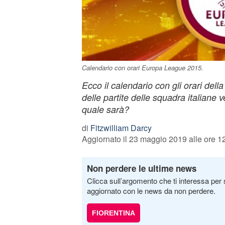
Calendario con orari Europa League 2015.
Ecco il calendario con gli orari de
delle partite delle squadra italiane
quale sarà?
di
Fitzwilliam Darcy
Aggiornato il 23 maggio 2019 alle ore 1
Non perdere le ultime news
Clicca sull’argomento che ti interessa per 
aggiornato con le news da non perdere.
FIORENTINA