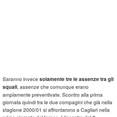
Saranno invece
solamente tre le assenze tra gli
, assenze che comunque erano
squali
ampiamente preventivate. Scontro alla prima
giornata quindi tra le due compagini che già nella
stagione 2000/01 si affrontarono a Cagliari nella