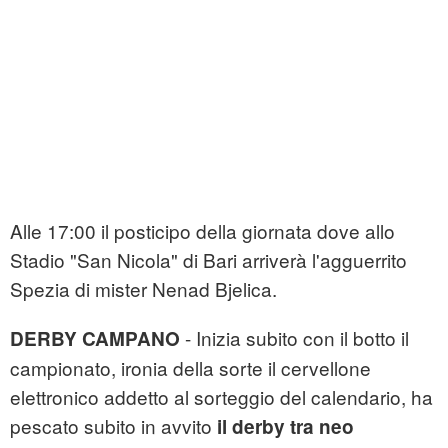
Alle 17:00 il posticipo della giornata dove allo
Stadio "San Nicola" di Bari arriverà l'agguerrito
Spezia di mister Nenad Bjelica.
- Inizia subito con il botto il
DERBY CAMPANO
campionato, ironia della sorte il cervellone
elettronico addetto al sorteggio del calendario, ha
pescato subito in avvito
il derby tra neo