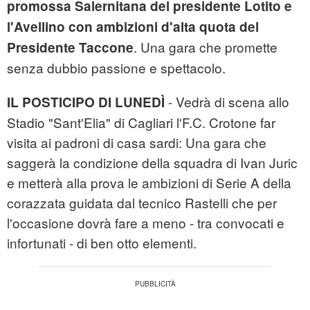
promossa Salernitana del presidente Lotito e
l'Avellino con ambizioni d'alta quota del
. Una gara che promette
Presidente Taccone
senza dubbio passione e spettacolo.
- Vedrà di scena allo
IL POSTICIPO DI LUNEDÌ
Stadio "Sant'Elia" di Cagliari l'F.C. Crotone far
visita ai padroni di casa sardi: Una gara che
saggerà la condizione della squadra di Ivan Juric
e metterà alla prova le ambizioni di Serie A della
corazzata guidata dal tecnico Rastelli che per
l'occasione dovrà fare a meno - tra convocati e
infortunati - di ben otto elementi.