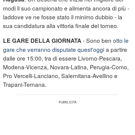
modi il suo campionato e alimenta ancora di più -
laddove ve ne fosse stato il minimo dubbio - la
sua candidatura alla vittoria finale del torneo.
- Sono ben
otto le
LE GARE DELLA GIORNATA
gare che verranno disputate quest'oggi
a partire
dalle ore 15:00, tra di essere Livorno-Pescara,
Modena-Vicenza, Novara-Latina, Perugia-Como,
Pro Vercelli-Lanciano, Salernitana-Avellino e
Trapani-Ternana.