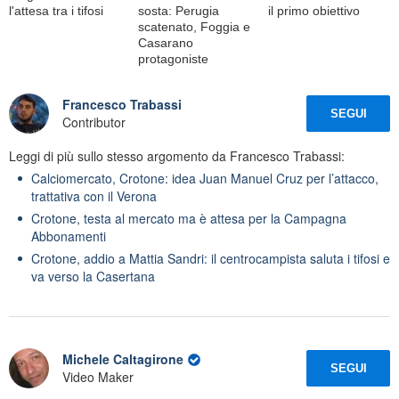
l'attesa tra i tifosi
sosta: Perugia
il primo obiettivo
scatenato, Foggia e
Casarano
protagoniste
Francesco Trabassi
SEGUI
Contributor
Leggi di più sullo stesso argomento da Francesco Trabassi:
Calciomercato, Crotone: idea Juan Manuel Cruz per l’attacco,
trattativa con il Verona
Crotone, testa al mercato ma è attesa per la Campagna
Abbonamenti
Crotone, addio a Mattia Sandri: il centrocampista saluta i tifosi e
va verso la Casertana
Michele Caltagirone
SEGUI
Video Maker