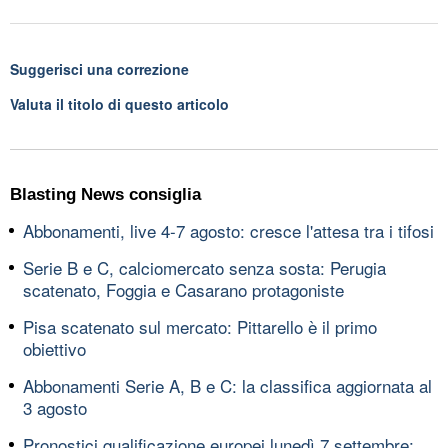
Suggerisci una correzione
Valuta il titolo di questo articolo
Blasting News consiglia
Abbonamenti, live 4-7 agosto: cresce l'attesa tra i tifosi
Serie B e C, calciomercato senza sosta: Perugia
scatenato, Foggia e Casarano protagoniste
Pisa scatenato sul mercato: Pittarello è il primo
obiettivo
Abbonamenti Serie A, B e C: la classifica aggiornata al
3 agosto
Pronostici qualificazione europei lunedì 7 settembre: