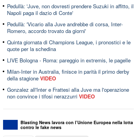
Pedullà: 'Juve, non dovresti prendere Suzuki in affitto, il
Napoli paga il dazio di Conte'
Pedullà: 'Vicario alla Juve andrebbe di corsa, Inter-
Romero, accordo trovato da giorni'
Quinta giornata di Champions League, i pronostici e le
quote per la schedina
LIVE Bologna - Roma: pareggio in extremis, le pagelle
Milan-Inter in Australia, finisce in parità il primo derby
della stagione
VIDEO
Gonzalez all'Inter e Frattesi alla Juve ma l'operazione
non convince i tifosi nerazzurri
VIDEO
Blasting News lavora con l’Unione Europea nella lotta
contro le fake news