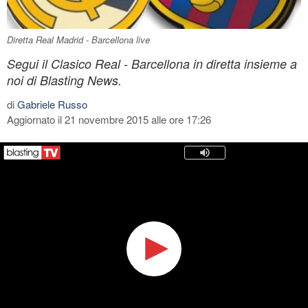
Diretta Real Madrid - Barcellona live
Segui il Clasico Real - Barcellona in diretta insieme a
noi di Blasting News.
di
Gabriele Russo
Aggiornato il 21 novembre 2015 alle ore 17:26