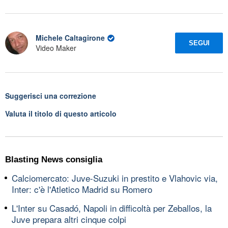
Michele Caltagirone
SEGUI
Video Maker
Suggerisci una correzione
Valuta il titolo di questo articolo
Blasting News consiglia
Calciomercato: Juve-Suzuki in prestito e Vlahovic via,
Inter: c'è l'Atletico Madrid su Romero
L'Inter su Casadó, Napoli in difficoltà per Zeballos, la
Juve prepara altri cinque colpi