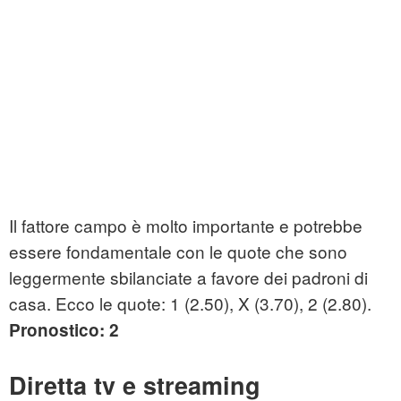
Il fattore campo è molto importante e potrebbe
essere fondamentale con le quote che sono
leggermente sbilanciate a favore dei padroni di
casa. Ecco le quote: 1 (2.50), X (3.70), 2 (2.80).
Pronostico: 2
Diretta tv e streaming