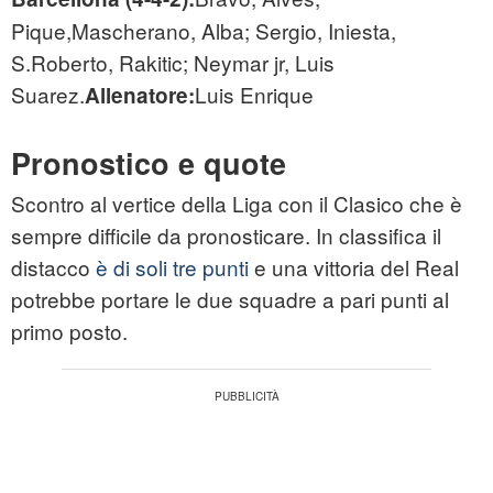
Pique,Mascherano, Alba; Sergio, Iniesta,
S.Roberto, Rakitic; Neymar jr, Luis
Suarez.
Luis Enrique
Allenatore:
Pronostico e quote
Scontro al vertice della Liga con il Clasico che è
sempre difficile da pronosticare. In classifica il
distacco
è di soli tre punti
e una vittoria del Real
potrebbe portare le due squadre a pari punti al
primo posto.