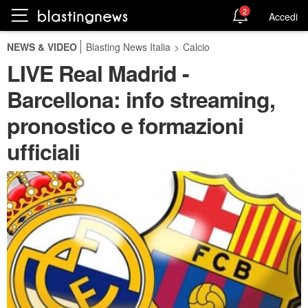
2
Accedi
NEWS & VIDEO
Blasting News Italia
>
Calcio
LIVE Real Madrid -
Barcellona: info streaming,
pronostico e formazioni
ufficiali