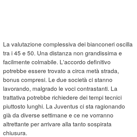
La valutazione complessiva dei bianconeri oscilla
tra i 45 e 50. Una distanza non grandissima e
facilmente colmabile. L'accordo definitivo
potrebbe essere trovato a circa metà strada,
bonus compresi. Le due società ci stanno
lavorando, malgrado le voci contrastanti. La
trattativa potrebbe richiedere dei tempi tecnici
piuttosto lunghi. La Juventus ci sta ragionando
già da diverse settimane e ce ne vorranno
altrettante per arrivare alla tanto sospirata
chiusura.