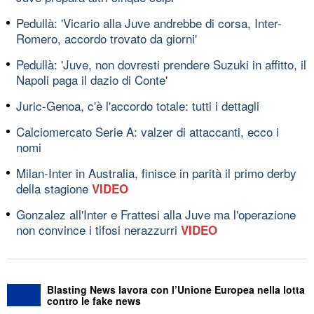
Pedullà: 'Vicario alla Juve andrebbe di corsa, Inter-
Romero, accordo trovato da giorni'
Pedullà: 'Juve, non dovresti prendere Suzuki in affitto, il
Napoli paga il dazio di Conte'
Juric-Genoa, c'è l'accordo totale: tutti i dettagli
Calciomercato Serie A: valzer di attaccanti, ecco i
nomi
Milan-Inter in Australia, finisce in parità il primo derby
della stagione
VIDEO
Gonzalez all'Inter e Frattesi alla Juve ma l'operazione
non convince i tifosi nerazzurri
VIDEO
Blasting News lavora con l’Unione Europea nella lotta
contro le fake news