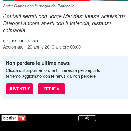
Andre Gomes con la maglia del Portogallo.
Contatti serrati con Jorge Mendes: intesa vicinissima.
Dialoghi ancora aperti con il Valencia, distanza
colmabile.
di
Christian Travaini
Aggiornato il 20 aprile 2019 alle ore 00:00
Non perdere le ultime news
Clicca sull’argomento che ti interessa per seguirlo. Ti
terremo aggiornato con le news da non perdere.
JUVENTUS
SERIE A