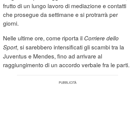
frutto di un lungo lavoro di mediazione e contatti
che prosegue da settimane e si protrarrà per
giorni.
Nelle ultime ore, come riporta il
Corriere dello
, si sarebbero intensificati gli scambi tra la
Sport
Juventus e Mendes, fino ad arrivare al
raggiungimento di un accordo verbale fra le parti.