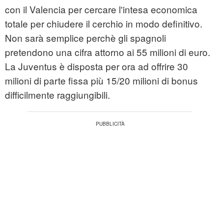
con il Valencia per cercare l'intesa economica
totale per chiudere il cerchio in modo definitivo.
Non sarà semplice perchè gli spagnoli
pretendono una cifra attorno ai 55 milioni di euro.
La Juventus è disposta per ora ad offrire 30
milioni di parte fissa più 15/20 milioni di bonus
difficilmente raggiungibili.