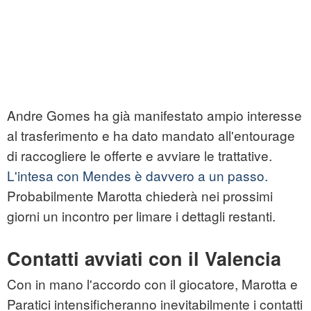
Andre Gomes ha già manifestato ampio interesse
al trasferimento e ha dato mandato all'entourage
di raccogliere le offerte e avviare le trattative.
L'intesa con Mendes è davvero a un passo.
Probabilmente Marotta chiederà nei prossimi
giorni un incontro per limare i dettagli restanti.
Contatti avviati con il Valencia
Con in mano l'accordo con il giocatore, Marotta e
Paratici intensificheranno inevitabilmente i contatti