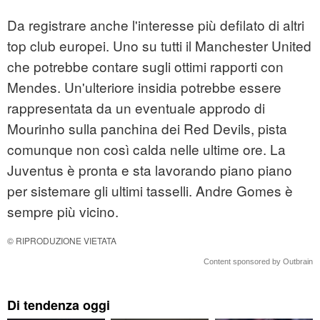
Da registrare anche l'interesse più defilato di altri
top club europei. Uno su tutti il Manchester United
che potrebbe contare sugli ottimi rapporti con
Mendes. Un'ulteriore insidia potrebbe essere
rappresentata da un eventuale approdo di
Mourinho sulla panchina dei Red Devils, pista
comunque non così calda nelle ultime ore. La
Juventus è pronta e sta lavorando piano piano
per sistemare gli ultimi tasselli. Andre Gomes è
sempre più vicino.
© RIPRODUZIONE VIETATA
Content sponsored by Outbrain
Di tendenza oggi