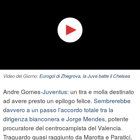
Video del Giorno:
Eurogol di Zhegrova, la Juve batte il Chelsea
Andre Gomes-
Juventus
: un tira e molla destinato
ad avere presto un epilogo felice.
Sembrerebbe
davvero a un passo l'accordo totale tra la
dirigenza bianconera e Jorge Mendes
, potente
procuratore del centrocampista del Valencia.
Traguardo quasi raggiunto da Marotta e Paratici,