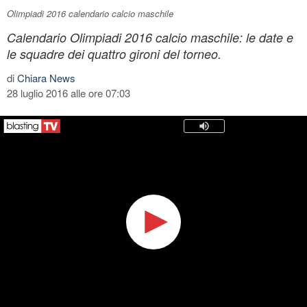
Olimpiadi 2016 calendario calcio maschile
Calendario Olimpiadi 2016 calcio maschile: le date e
le squadre dei quattro gironi del torneo.
di
Chiara News
28 luglio 2016 alle ore 07:03