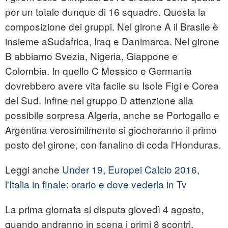
per un totale dunque di 16 squadre. Questa la
composizione dei gruppi. Nel girone A il Brasile è
insieme aSudafrica, Iraq e Danimarca. Nel girone
B abbiamo Svezia, Nigeria, Giappone e
Colombia. In quello C Messico e Germania
dovrebbero avere vita facile su Isole Figi e Corea
del Sud. Infine nel gruppo D attenzione alla
possibile sorpresa Algeria, anche se Portogallo e
Argentina verosimilmente si giocheranno il primo
posto del girone, con fanalino di coda l'Honduras.
Leggi anche
Under 19, Europei Calcio 2016,
l'Italia in finale: orario e dove vederla in Tv
La prima giornata si disputa giovedì 4 agosto,
quando andranno in scena i primi 8 scontri.