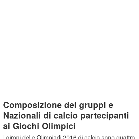
Composizione dei gruppi e
Nazionali di calcio partecipanti
ai Giochi Olimpici
I gironi delle Olimpiadi 2016 di calcio sono quattro