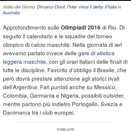
Video del Giorno:
Dimarco-Diouf, l'Inter vince il derby d'Italia in
Australia
Approfondimento sulle
di Rio. Di
Olimpiadi 2016
seguito il calendario e le squadre del torneo
olimpico di calcio maschile. Nella giornata di ieri
avevamo parlato invece delle
gare di atletica
leggera maschile
, con gli orari italiani delle finali di
tutte le discipline. Favorito d'obbligo il Brasile, che
però dovrà prestare attenzione agli storici rivali
dell'Argentina. Fari puntati anche su Messico,
Colombia, Germania e Nigeria, possibili outsider,
mentre partono più indietro Portogallo, Svezia e
Danimarca tra i club europei.