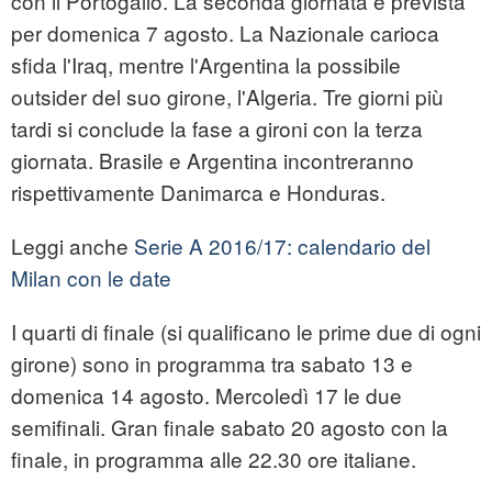
con il Portogallo. La seconda giornata è prevista
per domenica 7 agosto. La Nazionale carioca
sfida l'Iraq, mentre l'Argentina la possibile
outsider del suo girone, l'Algeria. Tre giorni più
tardi si conclude la fase a gironi con la terza
giornata. Brasile e Argentina incontreranno
rispettivamente Danimarca e Honduras.
Leggi anche
Serie A 2016/17: calendario del
Milan con le date
I quarti di finale (si qualificano le prime due di ogni
girone) sono in programma tra sabato 13 e
domenica 14 agosto. Mercoledì 17 le due
semifinali. Gran finale sabato 20 agosto con la
finale, in programma alle 22.30 ore italiane.