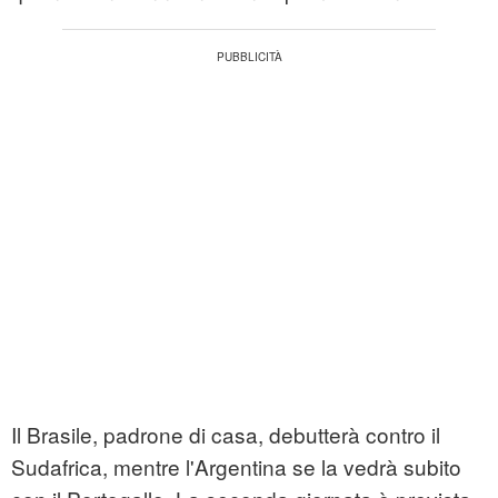
Il Brasile, padrone di casa, debutterà contro il
Sudafrica, mentre l'Argentina se la vedrà subito