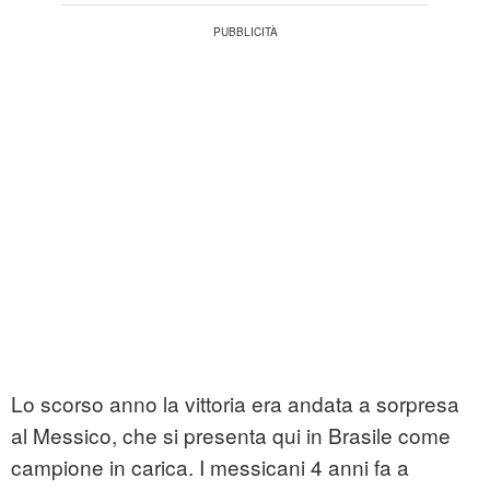
Lo scorso anno la vittoria era andata a sorpresa
al Messico, che si presenta qui in Brasile come
campione in carica. I messicani 4 anni fa a