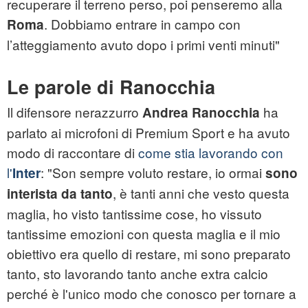
recuperare il terreno perso, poi penseremo alla
. Dobbiamo entrare in campo con
Roma
l’atteggiamento avuto dopo i primi venti minuti"
Le parole di Ranocchia
Il difensore nerazzurro
ha
Andrea Ranocchia
parlato ai microfoni di Premium Sport e ha avuto
modo di raccontare di
come stia lavorando con
l'
: "Son sempre voluto restare, io ormai
Inter
sono
, è tanti anni che vesto questa
interista da tanto
maglia, ho visto tantissime cose, ho vissuto
tantissime emozioni con questa maglia e il mio
obiettivo era quello di restare, mi sono preparato
tanto, sto lavorando tanto anche extra calcio
perché è l'unico modo che conosco per tornare a