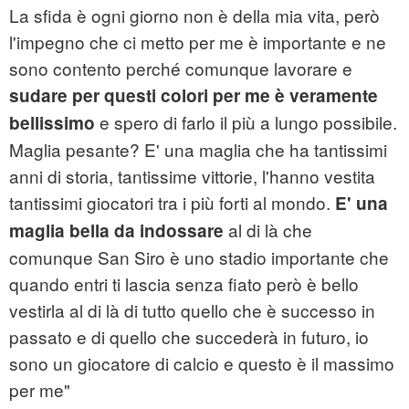
La sfida è ogni giorno non è della mia vita, però
l'impegno che ci metto per me è importante e ne
sono contento perché comunque lavorare e
sudare per questi colori per me è veramente
e spero di farlo il più a lungo possibile.
bellissimo
Maglia pesante? E' una maglia che ha tantissimi
anni di storia, tantissime vittorie, l'hanno vestita
tantissimi giocatori tra i più forti al mondo.
E' una
al di là che
maglia bella da indossare
comunque San Siro è uno stadio importante che
quando entri ti lascia senza fiato però è bello
vestirla al di là di tutto quello che è successo in
passato e di quello che succederà in futuro, io
sono un giocatore di calcio e questo è il massimo
per me"