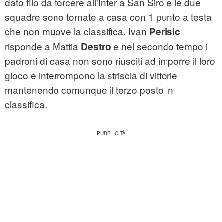
dato filo da torcere all'Inter a San Siro e le due
squadre sono tornate a casa con 1 punto a testa
che non muove la classifica. Ivan
Perisic
risponde a Mattia
e nel secondo tempo i
Destro
padroni di casa non sono riusciti ad imporre il loro
gioco e interrompono la striscia di vittorie
mantenendo comunque il terzo posto in
classifica.