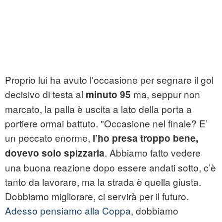
Proprio lui ha avuto l'occasione per segnare il gol
decisivo di testa al
ma, seppur non
minuto 95
marcato, la palla è uscita a lato della porta a
portiere ormai battuto. "Occasione nel finale? E’
un peccato enorme,
l’ho presa troppo bene,
. Abbiamo fatto vedere
dovevo solo spizzarla
una buona reazione dopo essere andati sotto, c’è
tanto da lavorare, ma la strada è quella giusta.
Dobbiamo migliorare, ci servirà per il futuro.
Adesso pensiamo alla Coppa
, dobbiamo