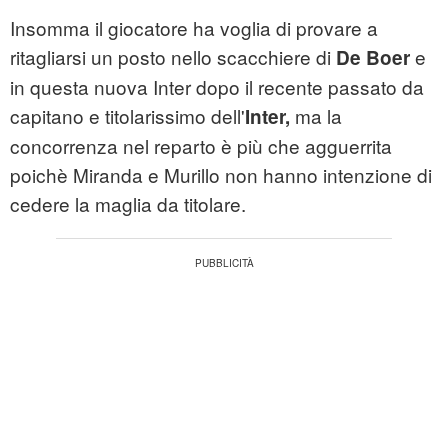
Insomma il giocatore ha voglia di provare a
ritagliarsi un posto nello scacchiere di
e
De Boer
in questa nuova Inter dopo il recente passato da
capitano e titolarissimo dell'
ma la
Inter,
concorrenza nel reparto è più che agguerrita
poichè Miranda e Murillo non hanno intenzione di
cedere la maglia da titolare.