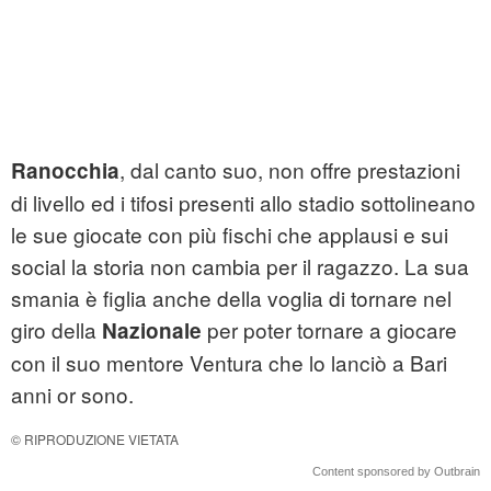
, dal canto suo, non offre prestazioni
Ranocchia
di livello ed i tifosi presenti allo stadio sottolineano
le sue giocate con più fischi che applausi e sui
social la storia non cambia per il ragazzo. La sua
smania è figlia anche della voglia di tornare nel
giro della
per poter tornare a giocare
Nazionale
con il suo mentore Ventura che lo lanciò a Bari
anni or sono.
© RIPRODUZIONE VIETATA
Content sponsored by Outbrain