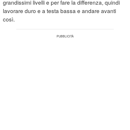
grandissimi livelli e per fare la differenza, quindi
lavorare duro e a testa bassa e andare avanti
così.