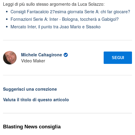
Leggi di più sullo stesso argomento da Luca Solazzo:
Consigli Fantacalcio 27esima giornata Serie A: chi far giocare?
Formazioni Serie A: Inter - Bologna, toccherà a Gabigol?
Mercato Inter, il punto tra Joao Mario e Sissoko
Michele Caltagirone
SEGUI
Video Maker
Suggerisci una correzione
Valuta il titolo di questo articolo
Blasting News consiglia