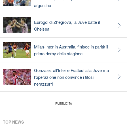
argentino
Eurogol di Zhegrova, la Juve batte il
Chelsea
Milan-Inter in Australia, finisce in parità il
primo derby della stagione
Gonzalez all'Inter e Frattesi alla Juve ma
l'operazione non convince i tifosi
nerazzurri
TOP NEWS