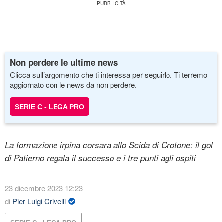
Non perdere le ultime news
Clicca sull’argomento che ti interessa per seguirlo. Ti terremo
aggiornato con le news da non perdere.
SERIE C - LEGA PRO
La formazione irpina corsara allo Scida di Crotone: il gol
di Patierno regala il successo e i tre punti agli ospiti
23 dicembre 2023 12:23
di
Pier Luigi Crivelli