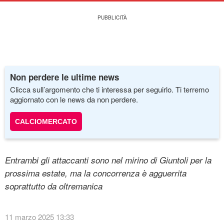
Non perdere le ultime news
Clicca sull’argomento che ti interessa per seguirlo. Ti terremo
aggiornato con le news da non perdere.
CALCIOMERCATO
Entrambi gli attaccanti sono nel mirino di Giuntoli per la
prossima estate, ma la concorrenza è agguerrita
soprattutto da oltremanica
11 marzo 2025 13:33