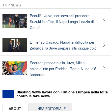
TOP NEWS
Pedullà: 'Juve, non dovresti prendere
Suzuki in affitto, il Napoli paga il dazio di
Conte'
L'Inter su Casadó, Napoli in difficoltà per
Zeballos, la Juve prepara altri cinque colpi
Ederson proposto alla Juve, Milan,
chieste info per Endrick, Roma-Nusa, c'é
l'accordo
Blasting News lavora con l’Unione Europea nella lotta
contro le fake news
ABOUT
LINEA EDITORIALE