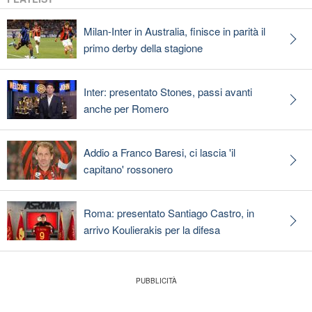
Milan-Inter in Australia, finisce in parità il
primo derby della stagione
Inter: presentato Stones, passi avanti
anche per Romero
Addio a Franco Baresi, ci lascia 'il
capitano' rossonero
Roma: presentato Santiago Castro, in
arrivo Koulierakis per la difesa