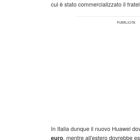
cui è stato commercializzato il fratel
In Italia dunque il nuovo Huawei do
, mentre all'estero dovrebbe es
euro