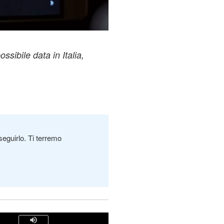
sibile data in Italia,
seguirlo. Ti terremo