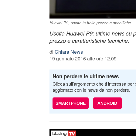
Huawei P9, uscita in Italia prezzo e specifiche
Uscita Huawei P9: ultime news su pos
prezzo e caratteristiche tecniche.
di
Chiara News
19 gennaio 2016 alle ore 12:09
Non perdere le ultime news
Clicca sull’argomento che ti interessa per 
aggiornato con le news da non perdere.
SMARTPHONE
ANDROID