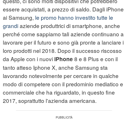
questo, ci sono molti dispositivi che potrebbero
essere acquistati, a prezzo di saldo. Dagli iPhone
ai Samsung,
le promo hanno investito tutte le
grandi
aziende produttrici di smartphone, anche
perché come sappiamo tali aziende continuano a
lavorare per il futuro e sono già pronte a lanciare i
loro prodotti nel 2018. Dopo il successo riscosso
da Apple con i nuovi
8 e 8 Plus e con il
iPhone
tanto atteso
Iphone X
, anche Samsung sta
lavorando notevolmente per cercare in qualche
modo di competere con il predominio mediatico e
commerciale che ha riguardato, in questo fine
2017, soprattutto l'azienda americana.