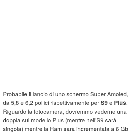
Probabile il lancio di uno schermo Super Amoled,
da 5,8 e 6,2 pollici rispettivamente per
e
.
S9
Plus
Riguardo la fotocamera, dovremmo vederne una
doppia sul modello Plus (mentre nell'S9 sarà
singola) mentre la Ram sarà incrementata a 6 Gb