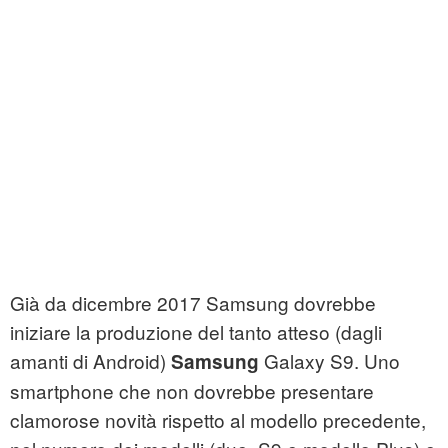
Già da dicembre 2017 Samsung dovrebbe
iniziare la produzione del tanto atteso (dagli
amanti di Android)
Galaxy S9. Uno
Samsung
smartphone che non dovrebbe presentare
clamorose novità rispetto al modello precedente,