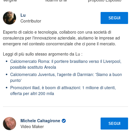
Lu
SEGUI
Contributor
Esperto di calcio e tecnologia, collaboro con una società di
consulenza per l'innovazione aziendale, aiutiamo le imprese ad
emergere nel contesto concorrenziale che ci pone il mercato.
Leggi di più sullo stesso argomento da Lu :
Calciomercato Roma: il portiere brasiliano verso il Liverpool,
possibile sostituto Areola
Calciomercato Juventus, l'agente di Darmian: 'Siamo a buon
punto'
Promozioni iliad, è boom di attivazioni: 1 milione di utenti,
offerta per altri 200 mila
Michele Caltagirone
SEGUI
Video Maker