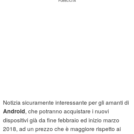
Notizia sicuramente interessante per gli amanti di
, che potranno acquistare i nuovi
Android
dispositivi già da fine febbraio ed inizio marzo
2018, ad un prezzo che è maggiore rispetto ai