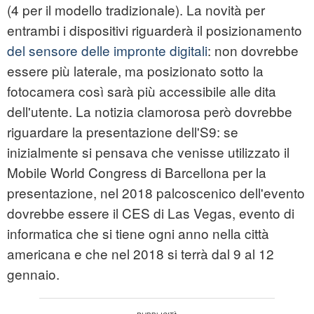
(4 per il modello tradizionale). La novità per
entrambi i dispositivi riguarderà il posizionamento
del sensore delle impronte digitali
: non dovrebbe
essere più laterale, ma posizionato sotto la
fotocamera così sarà più accessibile alle dita
dell'utente. La notizia clamorosa però dovrebbe
riguardare la presentazione dell'S9: se
inizialmente si pensava che venisse utilizzato il
Mobile World Congress di Barcellona per la
presentazione, nel 2018 palcoscenico dell'evento
dovrebbe essere il CES di Las Vegas, evento di
informatica che si tiene ogni anno nella città
americana e che nel 2018 si terrà dal 9 al 12
gennaio.