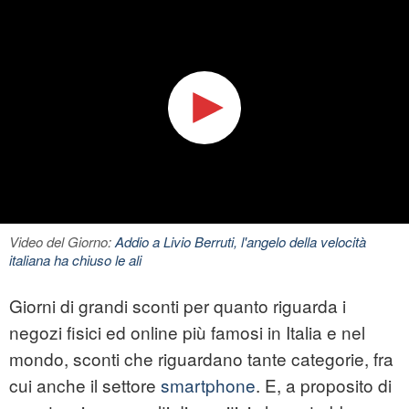
Video del Giorno:
Addio a Livio Berruti, l'angelo della velocità
italiana ha chiuso le ali
Giorni di grandi sconti per quanto riguarda i
negozi fisici ed online più famosi in Italia e nel
mondo, sconti che riguardano tante categorie, fra
cui anche il settore
smartphone
. E, a proposito di