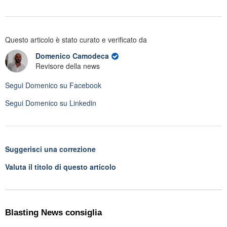
Questo articolo è stato curato e verificato da
Domenico Camodeca
Revisore della news
Segui
Domenico
su Facebook
Segui
Domenico
su Linkedin
Suggerisci una correzione
Valuta il titolo di questo articolo
Blasting News consiglia