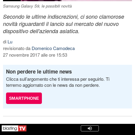
Samsung Galaxy S9, le possibili novità
Secondo le ultime indiscrezioni, ci sono clamorose
novità riguardanti il lancio sul mercato del nuovo
dispositivo dell'azienda asiatica.
di
Lu
revisionato da
Domenico Camodeca
27 novembre 2017 alle ore 15:53
Non perdere le ultime news
Clicca sull’argomento che ti interessa per seguirlo. Ti
terremo aggiornato con le news da non perdere.
SMARTPHONE