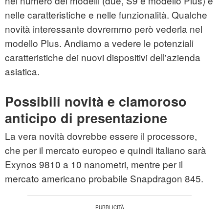
nel numero dei modelli (due, S9 e modello Plus) e
nelle caratteristiche e nelle funzionalità. Qualche
novità interessante dovremmo però vederla nel
modello Plus. Andiamo a vedere le potenziali
caratteristiche dei nuovi dispositivi dell'azienda
asiatica.
Possibili novità e clamoroso
anticipo di presentazione
La vera novità dovrebbe essere il processore,
che per il mercato europeo e quindi italiano sarà
Exynos 9810 a 10 nanometri, mentre per il
mercato americano probabile Snapdragon 845.