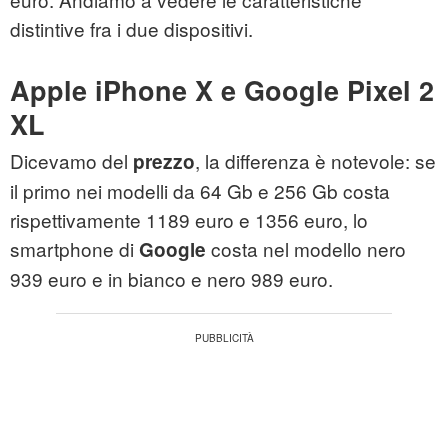
distintive fra i due dispositivi.
Apple iPhone X e Google Pixel 2
XL
Dicevamo del
, la differenza è notevole: se
prezzo
il primo nei modelli da 64 Gb e 256 Gb costa
rispettivamente 1189 euro e 1356 euro, lo
smartphone di
costa nel modello nero
Google
939 euro e in bianco e nero 989 euro.