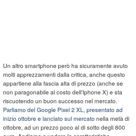
Un altro smartphone però ha sicuramente avuto
molti apprezzamenti dalla critica, anche questo
appartiene alla fascia alta di prezzo (anche se
non paragonabile al costo dell'
Iphone X
) e sta
riscuotendo un buon successo nel mercato.
Parliamo del Google Pixel 2 XL, presentato ad
inizio ottobre e lanciato sul mercato
nella metà di
ottobre, ad un prezzo poco al di sotto degli 800
euro. Andiamo a vedere le caratteristiche