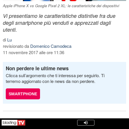
Apple iPhone X vs Google Pixel 2 XL: le caratteristiche dei dispositivi
Vi presentiamo le caratteristiche distintive fra due
degli smartphone più venduti e apprezzati dagli
utenti.
di
Lu
revisionato da
Domenico Camodeca
11 novembre 2017 alle ore 11:36
Non perdere le ultime news
Clicca sull’argomento che ti interessa per seguirlo. Ti
terremo aggiornato con le news da non perdere.
SMARTPHONE