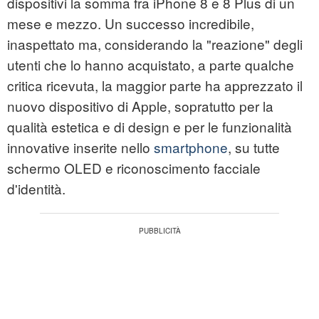
dispositivi la somma fra iPhone 8 e 8 Plus di un
mese e mezzo. Un successo incredibile,
inaspettato ma, considerando la "reazione" degli
utenti che lo hanno acquistato, a parte qualche
critica ricevuta, la maggior parte ha apprezzato il
nuovo dispositivo di Apple, sopratutto per la
qualità estetica e di design e per le funzionalità
innovative inserite nello
smartphone
, su tutte
schermo OLED e riconoscimento facciale
d'identità.