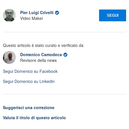
Pier Luigi Crivelli
SEGUI
Video Maker
Questo articolo è stato curato e verificato da
Domenico Camodeca
Revisore della news
Segui
Domenico
su Facebook
Segui
Domenico
su Linkedin
Suggerisci una correzione
Valuta il titolo di questo articolo