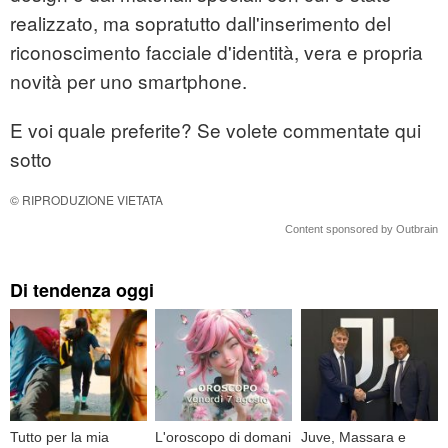
realizzato, ma sopratutto dall'inserimento del
riconoscimento facciale d'identità, vera e propria
novità per uno smartphone.
E voi quale preferite? Se volete commentate qui
sotto
© RIPRODUZIONE VIETATA
Content sponsored by Outbrain
Di tendenza oggi
Tutto per la mia
L'oroscopo di domani
Juve, Massara e