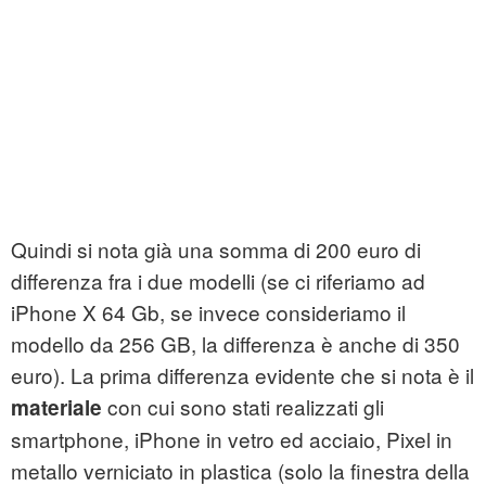
Quindi si nota già una somma di 200 euro di
differenza fra i due modelli (se ci riferiamo ad
iPhone X 64 Gb, se invece consideriamo il
modello da 256 GB, la differenza è anche di 350
euro). La prima differenza evidente che si nota è il
con cui sono stati realizzati gli
materiale
smartphone, iPhone in vetro ed acciaio, Pixel in
metallo verniciato in plastica (solo la finestra della