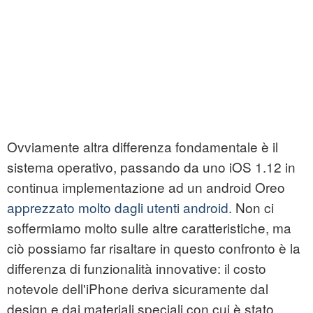
Ovviamente altra differenza fondamentale è il
sistema operativo, passando da uno iOS 1.12 in
continua implementazione ad un android Oreo
apprezzato molto dagli utenti android.
Non ci
soffermiamo molto sulle altre caratteristiche, ma
ciò possiamo far risaltare in questo confronto è la
differenza di funzionalità innovative: il costo
notevole dell'iPhone deriva sicuramente dal
design e dai materiali speciali con cui è stato