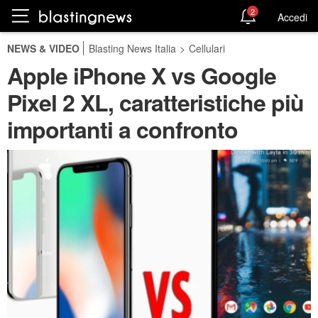
2
Accedi
NEWS & VIDEO
Blasting News Italia
>
Cellulari
Apple iPhone X vs Google
Pixel 2 XL, caratteristiche più
importanti a confronto