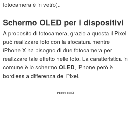
fotocamera è in vetro)..
Schermo OLED per i dispositivi
A proposito di fotocamera, grazie a questa il Pixel
può realizzare foto con la sfocatura mentre
iPhone X ha bisogno di due fotocamera per
realizzare tale effetto nelle foto. La caratteristica in
comune è lo schermo
, iPhone però è
OLED
bordless a differenza del Pixel.