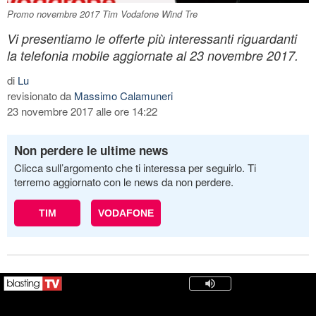
Promo novembre 2017 Tim Vodafone Wind Tre
Vi presentiamo le offerte più interessanti riguardanti
la telefonia mobile aggiornate al 23 novembre 2017.
di
Lu
revisionato da
Massimo Calamuneri
23 novembre 2017 alle ore 14:22
Non perdere le ultime news
Clicca sull’argomento che ti interessa per seguirlo. Ti
terremo aggiornato con le news da non perdere.
TIM
VODAFONE