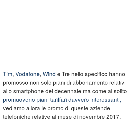
Tim
,
Vodafone
,
Wind
e Tre nello specifico hanno
promosso non solo piani di abbonamento relativi
allo smartphone del decennale ma come al solito
promuovono piani tariffari davvero interessanti,
vediamo allora le promo di queste aziende
telefoniche relative al mese di novembre 2017.