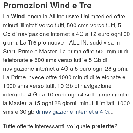
Promozioni Wind e Tre
La
lancia la All Inclusive Unlimited ed offre
Wind
minuti illimitati verso tutti, 500 sms verso tutti, 5
Gb di navigazione internet a 4G a 12 euro ogni 30
giorni. La
promuove l' ALL IN, suddivisa in
Tre
Start, Prime e Master. La prima offre 500 minuti di
telefonate e 500 sms verso tutti e 5 Gb di
navigazione internet a 4G a 5 euro ogni 28 giorni.
La Prime invece offre 1000 minuti di telefonate e
1000 sms verso tutti, 10 Gb di navigazione
internet a 4 Gb a 10 euro ogni 4 settimane mentre
la Master, a 15 ogni 28 giorni, minuti illimitati, 1000
sms e 30 gb
di navigazione internet a 4 G
...
Tutte offerte interessanti, voi quale
?
preferite