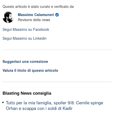
Questo articolo è stato curato e verificato da
Massimo Calamuneri
Revisore della news
Segui
Massimo
su Facebook
Segui
Massimo
su Linkedin
Suggerisci una correzione
Valuta il titolo di questo articolo
Blasting News consiglia
Tutto per la mia famiglia, spoiler 9/8: Cemile spinge
Orhan e scappa con i soldi di Kadir