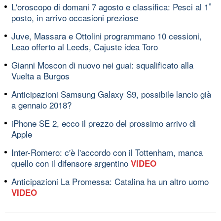
L'oroscopo di domani 7 agosto e classifica: Pesci al 1ﾟ
posto, in arrivo occasioni preziose
Juve, Massara e Ottolini programmano 10 cessioni,
Leao offerto al Leeds, Cajuste idea Toro
Gianni Moscon di nuovo nei guai: squalificato alla
Vuelta a Burgos
Anticipazioni Samsung Galaxy S9, possibile lancio già
a gennaio 2018?
iPhone SE 2, ecco il prezzo del prossimo arrivo di
Apple
Inter-Romero: c'è l'accordo con il Tottenham, manca
quello con il difensore argentino
VIDEO
Anticipazioni La Promessa: Catalina ha un altro uomo
VIDEO