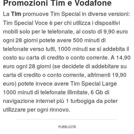
Promozioni Tim e Vodafone
La
promuove Tim Special in diverse versioni:
Tim
Tim Special Voce è per chi utilizza i dispositivi
mobili solo per le telefonate, al costo di 9,90 euro
ogni 28 giorni potete avere 500 minuti di
telefonate verso tutti, 1000 minuti se si addebita il
costo su carta di credito o conto corrente. A 14,90
euro ogni 28 giorni (se decidete di addebitare su
carta di credito o conto corrente, altrimenti 19,90
euro) potete invece avere Tim Special Large
1000 minuti di telefonate illimitate, 6 Gb di
navigazione internet più 1 turbogiga da poter
utilizzare per ogni rinnovo.