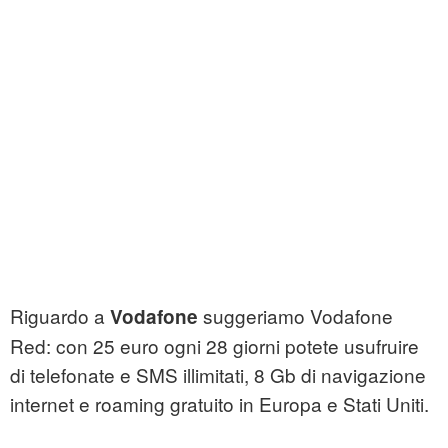
Riguardo a
suggeriamo Vodafone
Vodafone
Red: con 25 euro ogni 28 giorni potete usufruire
di telefonate e SMS illimitati, 8 Gb di navigazione
internet e roaming gratuito in Europa e Stati Uniti.