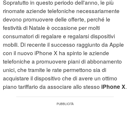
Sopratutto in questo periodo dell'anno, le più
rinomate aziende telefoniche necessariamente
devono promuovere delle offerte, perché le
festività di Natale è occasione per molti
consumatori di regalare e regalarsi dispositivi
mobili. Di recente il successo raggiunto da Apple
con il nuovo iPhone X ha spinto le aziende
telefoniche a promuovere piani di abbonamento
unici, che tramite le rate permettono sia di
acquistare il dispositivo che di avere un ottimo
piano tariffario da associare allo stesso
.
iPhone X