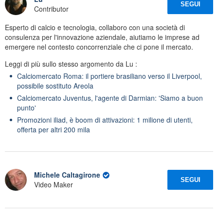
SEGUI
Contributor
Esperto di calcio e tecnologia, collaboro con una società di
consulenza per l'innovazione aziendale, aiutiamo le imprese ad
emergere nel contesto concorrenziale che ci pone il mercato.
Leggi di più sullo stesso argomento da Lu :
Calciomercato Roma: il portiere brasiliano verso il Liverpool,
possibile sostituto Areola
Calciomercato Juventus, l'agente di Darmian: 'Siamo a buon
punto'
Promozioni iliad, è boom di attivazioni: 1 milione di utenti,
offerta per altri 200 mila
Michele Caltagirone
SEGUI
Video Maker