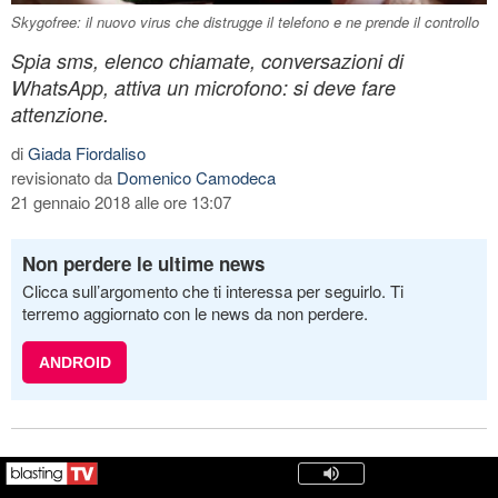
Skygofree: il nuovo virus che distrugge il telefono e ne prende il controllo
Spia sms, elenco chiamate, conversazioni di
WhatsApp, attiva un microfono: si deve fare
attenzione.
di
Giada Fiordaliso
revisionato da
Domenico Camodeca
21 gennaio 2018 alle ore 13:07
Non perdere le ultime news
Clicca sull’argomento che ti interessa per seguirlo. Ti
terremo aggiornato con le news da non perdere.
ANDROID