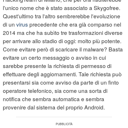
l'unico nome che è stato associato a Skygofree.
Quest'ultimo tra l'altro sembrerebbe l'evoluzione
di un
virus
precedente che era già comparso nel
2014 ma che ha subìto tre trasformazioni diverse
per arrivare allo stadio di oggi: molto più potente.
Come evitare però di scaricare il malware? Basta
evitare un certo messaggio o avviso in cui
sarebbe presente la richiesta di permesso di
effettuare degli aggiornamenti. Tale richiesta può
presentarsi sia come avviso da parte di un finto
operatore telefonico, sia come una sorta di
notifica che sembra automatica e sembra
provenire dal sistema del proprio Android.