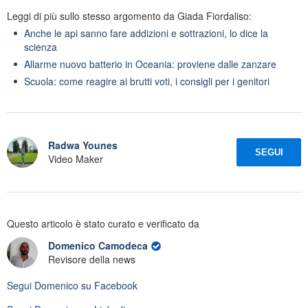
Leggi di più sullo stesso argomento da Giada Fiordaliso:
Anche le api sanno fare addizioni e sottrazioni, lo dice la
scienza
Allarme nuovo batterio in Oceania: proviene dalle zanzare
Scuola: come reagire ai brutti voti, i consigli per i genitori
Radwa Younes
SEGUI
Video Maker
Questo articolo è stato curato e verificato da
Domenico Camodeca
Revisore della news
Segui
Domenico
su Facebook