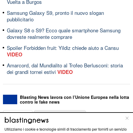
Vuelta a Burgos
Samsung Galaxy S9, pronto il nuovo slogan
pubblicitario
Galaxy S8 o S9? Ecco quale smartphone Samsung
dovreste realmente comprare
Spoiler Forbidden fruit: Yildiz chiede aiuto a Cansu
VIDEO
Amarcord, dal Mundialito al Trofeo Berlusconi: storia
dei grandi tornei estivi
VIDEO
Blasting News lavora con l’Unione Europea nella lotta
contro le fake news
ABOUT
LINEA EDITORIALE
Utilizziamo i cookie e tecnologie simili di tracciamento per fornirti un servizio