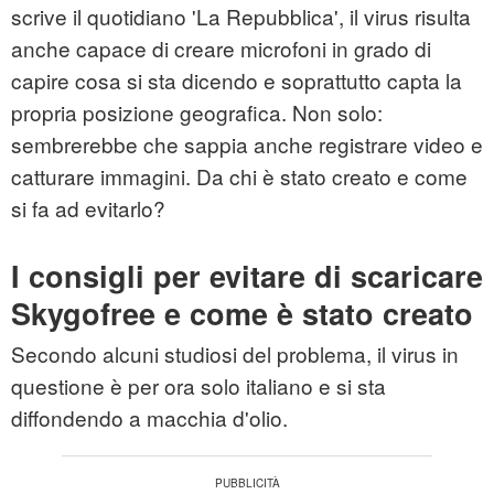
scrive il quotidiano 'La Repubblica', il virus risulta
anche capace di creare microfoni in grado di
capire cosa si sta dicendo e soprattutto capta la
propria posizione geografica. Non solo:
sembrerebbe che sappia anche registrare video e
catturare immagini. Da chi è stato creato e come
si fa ad evitarlo?
I consigli per evitare di scaricare
Skygofree e come è stato creato
Secondo alcuni studiosi del problema, il virus in
questione è per ora solo italiano e si sta
diffondendo a macchia d'olio.