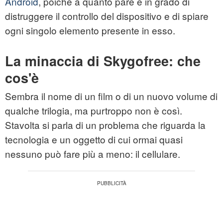
Android
, poiché a quanto pare è in grado di
distruggere il controllo del dispositivo e di spiare
ogni singolo elemento presente in esso.
La minaccia di Skygofree: che
cos'è
Sembra il nome di un film o di un nuovo volume di
qualche trilogia, ma purtroppo non è così.
Stavolta si parla di un problema che riguarda la
tecnologia e un oggetto di cui ormai quasi
nessuno può fare più a meno: il cellulare.