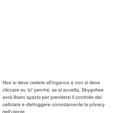
Non si deve cedere all'inganno e non si deve
cliccare su 'sì' perché, se si accetta, Skygofree
avrà libero spazio per prendersi il controllo del
cellulare e distruggere comodamente la privacy
dell'utente.