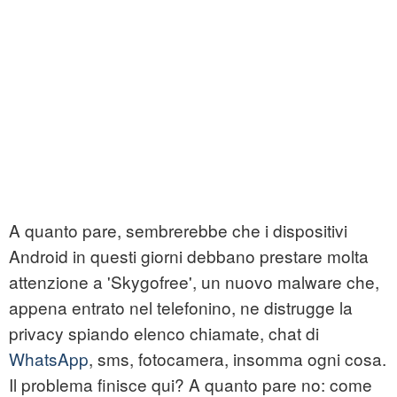
A quanto pare, sembrerebbe che i dispositivi
Android in questi giorni debbano prestare molta
attenzione a 'Skygofree', un nuovo malware che,
appena entrato nel telefonino, ne distrugge la
privacy spiando elenco chiamate, chat di
WhatsApp
, sms, fotocamera, insomma ogni cosa.
Il problema finisce qui? A quanto pare no: come