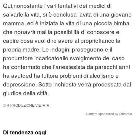
Qui,nonostante i vari tentativi dei medici di
salvarle la vita, si è conclusa lavita di una giovane
mamma, ed è iniziata la vita di una piccola bimba
che nonavrà mai la possibilità di conoscere e
capire cosa vuol dire avere al propriofianco la
propria madre. Le indagini proseguono e il
procuratore incaricatoallo svolgimento del caso
ha confermato che l'anestesista da parecchi anni
ha avutoed ha tuttora problemi di alcolismo e
depressione. Sotto inchiesta verrà processata dal
giudice della città.
© RIPRODUZIONE VIETATA
Content sponsored by Outbrain
Di tendenza oggi