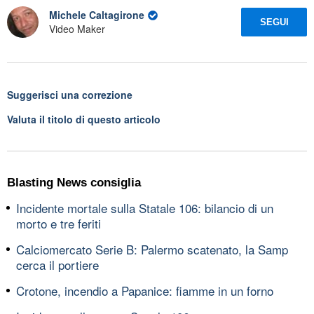
Michele Caltagirone
SEGUI
Video Maker
Suggerisci una correzione
Valuta il titolo di questo articolo
Blasting News consiglia
Incidente mortale sulla Statale 106: bilancio di un
morto e tre feriti
Calciomercato Serie B: Palermo scatenato, la Samp
cerca il portiere
Crotone, incendio a Papanice: fiamme in un forno