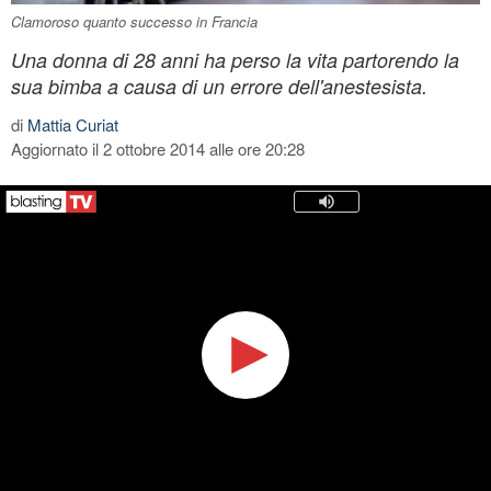
Clamoroso quanto successo in Francia
Una donna di 28 anni ha perso la vita partorendo la
sua bimba a causa di un errore dell'anestesista.
di
Mattia Curiat
Aggiornato il 2 ottobre 2014 alle ore 20:28