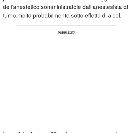
dell’anestetico somministratole dall’anestesista di
turno,molto probabilmente sotto effetto di alcol.