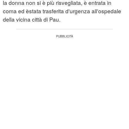
la donna non si è più risvegliata, è entrata in
coma ed èstata trasferita d'urgenza all'ospedale
della vicina città di Pau.