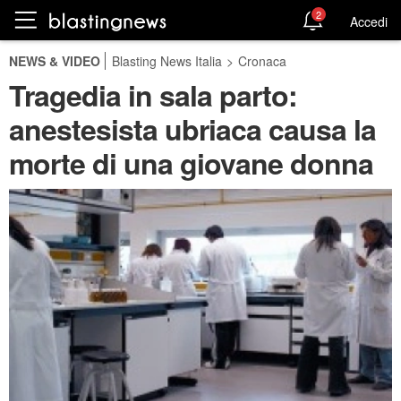
2
Accedi
NEWS & VIDEO
Blasting News Italia
>
Cronaca
Tragedia in sala parto:
anestesista ubriaca causa la
morte di una giovane donna