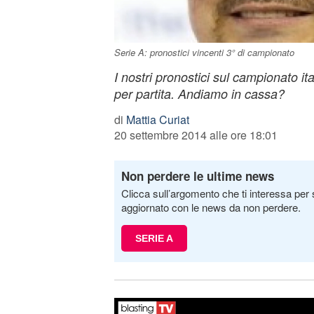
Serie A: pronostici vincenti 3° di campionato
I nostri pronostici sul campionato ita
per partita. Andiamo in cassa?
di
Mattia Curiat
20 settembre 2014 alle ore 18:01
Non perdere le ultime news
Clicca sull’argomento che ti interessa per 
aggiornato con le news da non perdere.
SERIE A