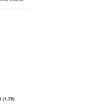
1 (1.79)