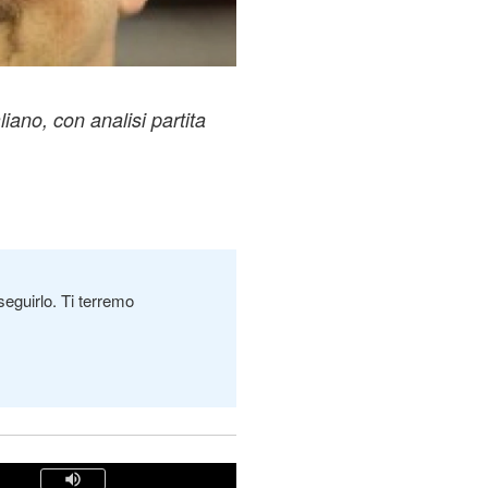
liano, con analisi partita
seguirlo. Ti terremo