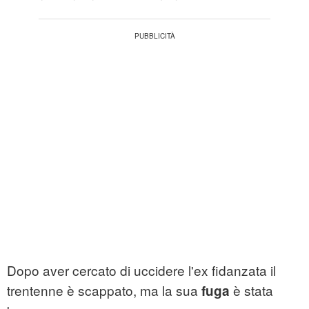
Dopo aver cercato di uccidere l'ex fidanzata il
trentenne è scappato, ma la sua
è stata
fuga