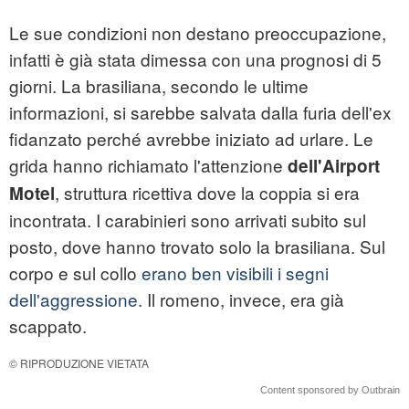
Le sue condizioni non destano preoccupazione,
infatti è già stata dimessa con una prognosi di 5
giorni. La brasiliana, secondo le ultime
informazioni, si sarebbe salvata dalla furia dell'ex
fidanzato perché avrebbe iniziato ad urlare. Le
grida hanno richiamato l'attenzione
dell'Airport
, struttura ricettiva dove la coppia si era
Motel
incontrata. I carabinieri sono arrivati subito sul
posto, dove hanno trovato solo la brasiliana. Sul
corpo e sul collo
erano ben visibili i segni
dell'aggressione
. Il romeno, invece, era già
scappato.
© RIPRODUZIONE VIETATA
Content sponsored by Outbrain