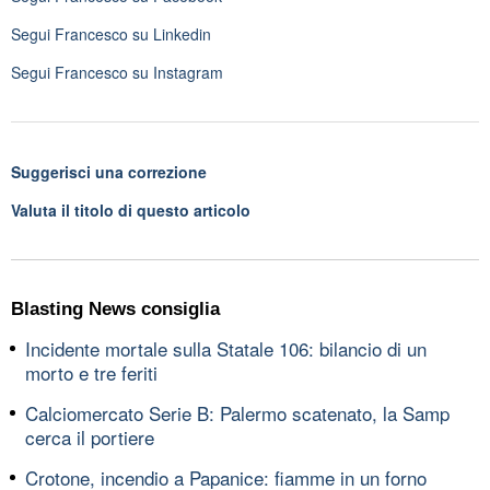
Segui
Francesco
su Linkedin
Segui
Francesco
su Instagram
Suggerisci una correzione
Valuta il titolo di questo articolo
Blasting News consiglia
Incidente mortale sulla Statale 106: bilancio di un
morto e tre feriti
Calciomercato Serie B: Palermo scatenato, la Samp
cerca il portiere
Crotone, incendio a Papanice: fiamme in un forno