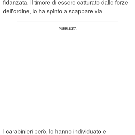
fidanzata. Il timore di essere catturato dalle forze
dell'ordine, lo ha spinto a scappare via.
I carabinieri però, lo hanno individuato e