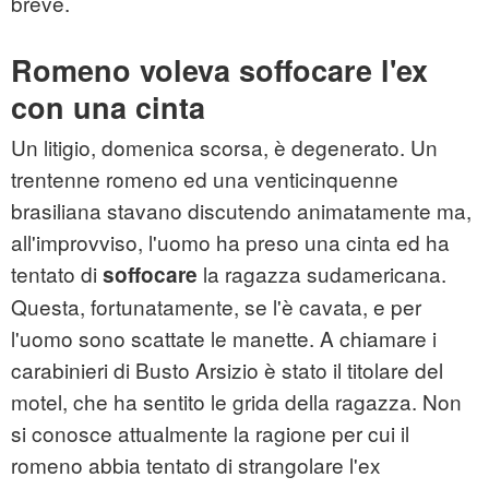
breve.
Romeno voleva soffocare l'ex
con una cinta
Un litigio, domenica scorsa, è degenerato. Un
trentenne romeno ed una venticinquenne
brasiliana stavano discutendo animatamente ma,
all'improvviso, l'uomo ha preso una cinta ed ha
tentato di
la ragazza sudamericana.
soffocare
Questa, fortunatamente, se l'è cavata, e per
l'uomo sono scattate le manette. A chiamare i
carabinieri di Busto Arsizio è stato il titolare del
motel, che ha sentito le grida della ragazza. Non
si conosce attualmente la ragione per cui il
romeno abbia tentato di strangolare l'ex