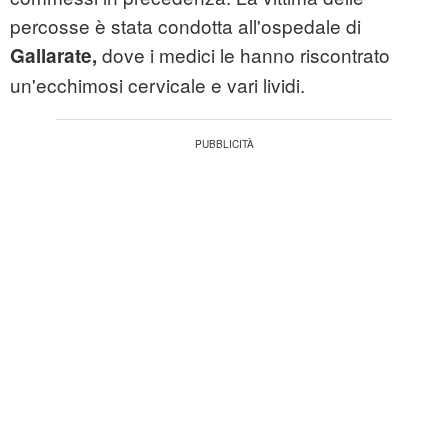
percosse è stata condotta all'ospedale di
dove i medici le hanno riscontrato
Gallarate,
un'ecchimosi cervicale e vari lividi.