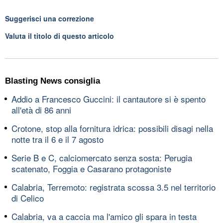
Suggerisci una correzione
Valuta il titolo di questo articolo
Blasting News consiglia
Addio a Francesco Guccini: il cantautore si è spento
all'età di 86 anni
Crotone, stop alla fornitura idrica: possibili disagi nella
notte tra il 6 e il 7 agosto
Serie B e C, calciomercato senza sosta: Perugia
scatenato, Foggia e Casarano protagoniste
Calabria, Terremoto: registrata scossa 3.5 nel territorio
di Celico
Calabria, va a caccia ma l'amico gli spara in testa