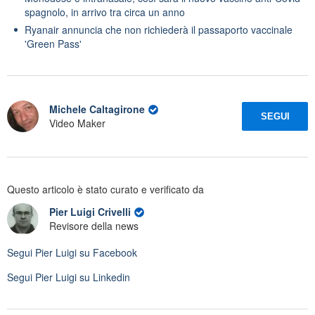
spagnolo, in arrivo tra circa un anno
Ryanair annuncia che non richiederà il passaporto vaccinale
'Green Pass'
Michele Caltagirone
SEGUI
Video Maker
Questo articolo è stato curato e verificato da
Pier Luigi Crivelli
Revisore della news
Segui
Pier Luigi
su Facebook
Segui
Pier Luigi
su Linkedin