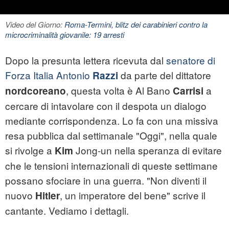
Video del Giorno:
Roma-Termini, blitz dei carabinieri contro la
microcriminalità giovanile: 19 arresti
Dopo la presunta lettera ricevuta dal
senatore di
Forza Italia Antonio
da parte del dittatore
Razzi
, questa volta è Al Bano
a
nordcoreano
Carrisi
cercare di intavolare con il despota un dialogo
mediante corrispondenza. Lo fa con una missiva
resa pubblica dal settimanale "Oggi", nella quale
si rivolge a
Jong-un nella speranza di evitare
Kim
che le tensioni internazionali di queste settimane
possano sfociare in una guerra. "Non diventi il
nuovo
, un imperatore del bene" scrive il
Hitler
cantante. Vediamo i dettagli.