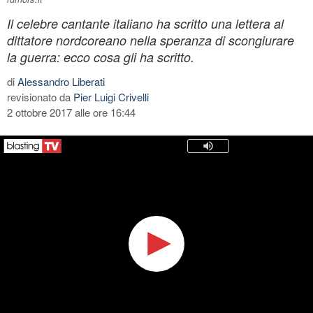
Il celebre cantante italiano ha scritto una lettera al
dittatore nordcoreano nella speranza di scongiurare
la guerra: ecco cosa gli ha scritto.
di
Alessandro Liberati
revisionato da
Pier Luigi Crivelli
2 ottobre 2017 alle ore 16:44