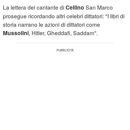
La lettera del cantante di
San Marco
Cellino
prosegue ricordando altri celebri dittatori: "I libri di
storia narrano le azioni di dittatori come
, Hitler, Gheddafi, Saddam".
Mussolini