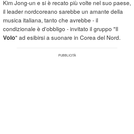
Kim Jong-un e si è recato più volte nel suo paese,
il leader nordcoreano sarebbe un amante della
musica italiana, tanto che avrebbe - il
condizionale è d'obbligo - invitato il gruppo "Il
" ad esibirsi a suonare in Corea del Nord.
Volo