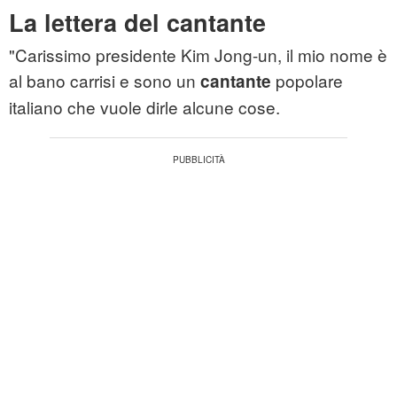
La lettera del cantante
"Carissimo presidente Kim Jong-un, il mio nome è
al bano carrisi
e sono un
popolare
cantante
italiano che vuole dirle alcune cose.