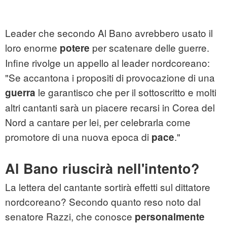
Leader che secondo Al Bano avrebbero usato il
loro enorme
per scatenare delle guerre.
potere
Infine rivolge un appello al leader nordcoreano:
"Se accantona i propositi di provocazione di una
le garantisco che per il sottoscritto e molti
guerra
altri cantanti sarà un piacere recarsi in Corea del
Nord a cantare per lei, per celebrarla come
promotore di una nuova epoca di
."
pace
Al Bano riuscirà nell'intento?
La lettera del cantante sortirà effetti sul dittatore
nordcoreano? Secondo quanto reso noto dal
senatore Razzi, che conosce
personalmente