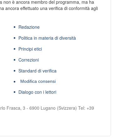
s non è ancora membro del programma, ma ha
ha ancora effettuato una verifica di conformità agli
Redazione
Politica in materia di diversità
Principi etici
Correzioni
Standard di verifica
Modifica consensi
Dialogo con i lettori
rlo Frasca, 3 - 6900 Lugano (Svizzera) Tel:
+39