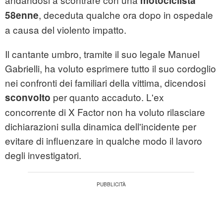
motociclista
, deceduta qualche ora dopo in ospedale
58enne
a causa del violento impatto.
Il cantante umbro, tramite il suo legale Manuel
Gabrielli, ha voluto esprimere tutto il suo cordoglio
nei confronti dei familiari della vittima, dicendosi
per quanto accaduto. L'ex
sconvolto
concorrente di X Factor non ha voluto rilasciare
dichiarazioni sulla dinamica dell'incidente per
evitare di influenzare in qualche modo il lavoro
degli investigatori.