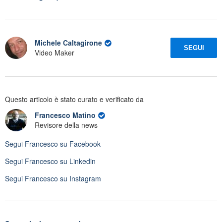
Michele Caltagirone
SEGUI
Video Maker
Questo articolo è stato curato e verificato da
Francesco Matino
Revisore della news
Segui
Francesco
su Facebook
Segui
Francesco
su Linkedin
Segui
Francesco
su Instagram