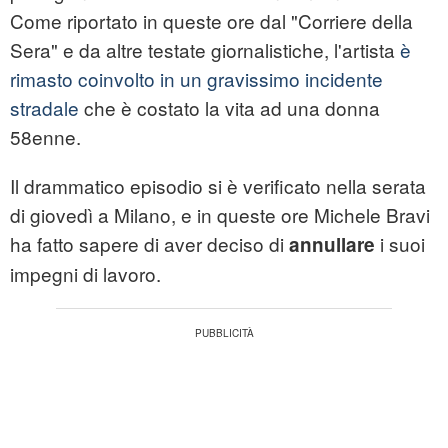
Come riportato in queste ore dal "Corriere della
Sera" e da altre testate giornalistiche, l'artista
è
rimasto coinvolto in un gravissimo incidente
stradale
che è costato la vita ad una donna
58enne.
Il drammatico episodio si è verificato nella serata
di giovedì a Milano, e in queste ore Michele Bravi
ha fatto sapere di aver deciso di
i suoi
annullare
impegni di lavoro.