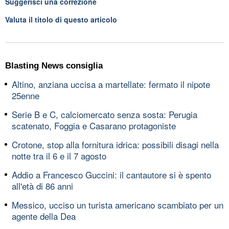
Suggerisci una correzione
Valuta il titolo di questo articolo
Blasting News consiglia
Altino, anziana uccisa a martellate: fermato il nipote
25enne
Serie B e C, calciomercato senza sosta: Perugia
scatenato, Foggia e Casarano protagoniste
Crotone, stop alla fornitura idrica: possibili disagi nella
notte tra il 6 e il 7 agosto
Addio a Francesco Guccini: il cantautore si è spento
all'età di 86 anni
Messico, ucciso un turista americano scambiato per un
agente della Dea