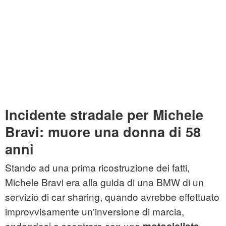
Incidente stradale per Michele
Bravi: muore una donna di 58
anni
Stando ad una prima ricostruzione dei fatti,
Michele Bravi era alla guida di una BMW di un
servizio di car sharing, quando avrebbe effettuato
improvvisamente un'inversione di marcia,
andandosi a scontrare con una