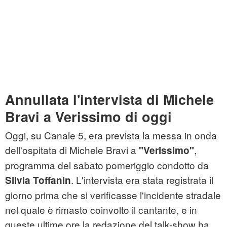
Annullata l'intervista di Michele
Bravi a Verissimo di oggi
Oggi, su Canale 5, era prevista la messa in onda
dell'ospitata di Michele Bravi a
,
"Verissimo"
programma del sabato pomeriggio condotto da
. L'intervista era stata registrata il
Silvia Toffanin
giorno prima che si verificasse l'incidente stradale
nel quale è rimasto coinvolto il cantante, e in
queste ultime ore la redazione del talk-show ha