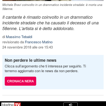
Michele Bravi coinvolto in un drammatico incidente stradale: è morta una
58enne.
Il cantante è rimasto coinvolto in un drammatico
incidente stradale che ha causato il decesso di una
58enne. L'artista si è detto addolorato.
di
Massimo Tebaldi
revisionato da
Francesco Matino
24 novembre 2018 alle ore 15:43
Non perdere le ultime news
Clicca sull’argomento che ti interessa per seguirlo. Ti
terremo aggiornato con le news da non perdere.
CRONACA NERA