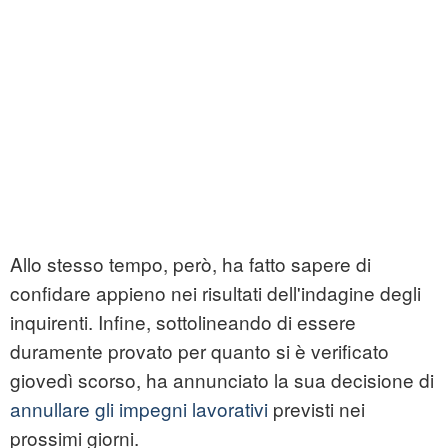
Allo stesso tempo, però, ha fatto sapere di
confidare appieno nei risultati dell'indagine degli
inquirenti. Infine, sottolineando di essere
duramente provato per quanto si è verificato
giovedì scorso, ha annunciato la sua decisione di
annullare gli impegni lavorativi
previsti nei
prossimi giorni.