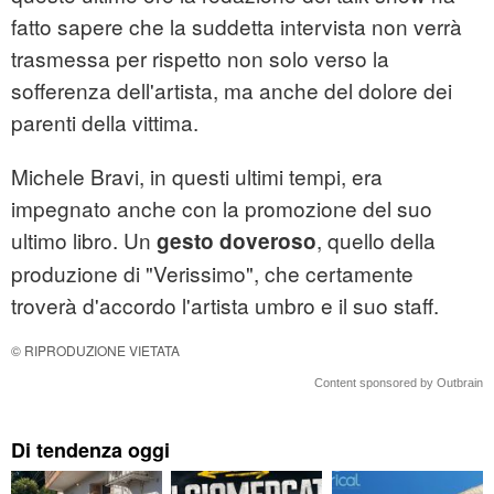
fatto sapere che la suddetta intervista non verrà
trasmessa per rispetto non solo verso la
sofferenza dell'artista, ma anche del dolore dei
parenti della vittima.
Michele Bravi, in questi ultimi tempi, era
impegnato anche con la promozione del suo
ultimo libro. Un
, quello della
gesto doveroso
produzione di "Verissimo", che certamente
troverà d'accordo l'artista umbro e il suo staff.
© RIPRODUZIONE VIETATA
Content sponsored by Outbrain
Di tendenza oggi