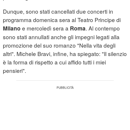
Dunque, sono stati cancellati due concerti in
programma domenica sera al Teatro Principe di
e mercoledì sera a
. Al contempo
Milano
Roma
sono stati annullati anche gli impegni legati alla
promozione del suo romanzo "Nella vita degli
altri". Michele Bravi, infine, ha spiegato: "Il silenzio
è la forma di rispetto a cui affido tutti i miei
pensieri".