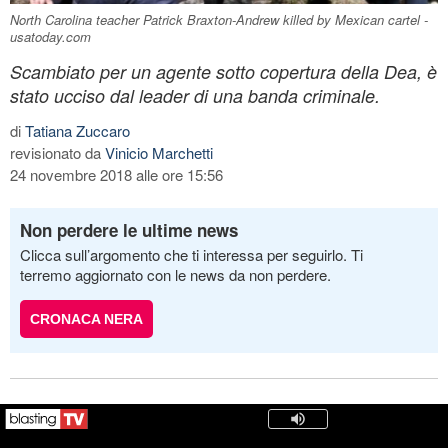
North Carolina teacher Patrick Braxton-Andrew killed by Mexican cartel -
usatoday.com
Scambiato per un agente sotto copertura della Dea, è
stato ucciso dal leader di una banda criminale.
di
Tatiana Zuccaro
revisionato da
Vinicio Marchetti
24 novembre 2018 alle ore 15:56
Non perdere le ultime news
Clicca sull’argomento che ti interessa per seguirlo. Ti
terremo aggiornato con le news da non perdere.
CRONACA NERA