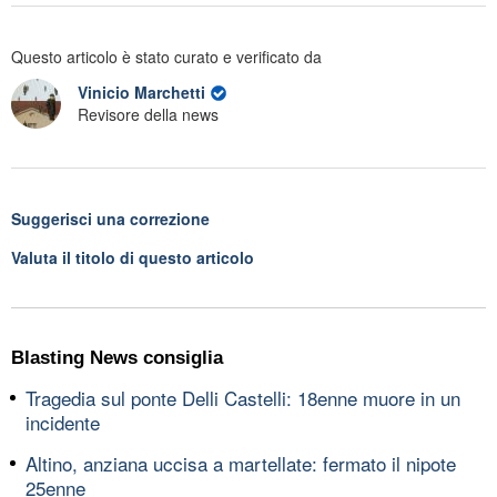
Questo articolo è stato curato e verificato da
Vinicio Marchetti
Revisore della news
Suggerisci una correzione
Valuta il titolo di questo articolo
Blasting News consiglia
Tragedia sul ponte Delli Castelli: 18enne muore in un
incidente
Altino, anziana uccisa a martellate: fermato il nipote
25enne