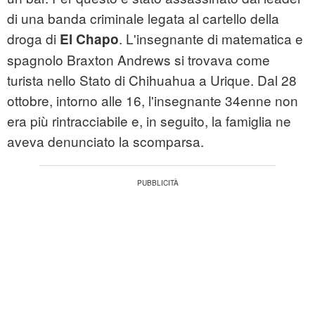
di una banda criminale legata al cartello della
droga di
. L'insegnante di matematica e
El Chapo
spagnolo Braxton Andrews si trovava come
turista nello Stato di Chihuahua a Urique. Dal 28
ottobre, intorno alle 16, l'insegnante 34enne non
era più rintracciabile e, in seguito, la famiglia ne
aveva denunciato la scomparsa.