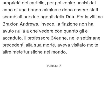
proprietà del cartello, per poi venire uccisi dal
capo di una banda criminale dopo essere stati
scambiati per due agenti della
Per la vittima
Dea.
Braxton Andrews, invece, la finzione non ha
avuto nulla a che vedere con quanto gli è
accaduto. Il professore 34enne, nelle settimane
precedenti alla sua morte, aveva visitato molte
altre mete turistiche nel mondo.