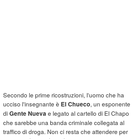
Secondo le prime ricostruzioni, l'uomo che ha
ucciso l'insegnante è
, un esponente
El Chueco
di
e legato al cartello di El Chapo
Gente Nueva
che sarebbe una banda criminale collegata al
traffico di droga. Non ci resta che attendere per