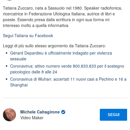
Tatiana Zuccaro, nata a Sassuolo nel 1980. Speaker radiofonica,
ricercatrice in Federazione Ufologica Italiana, autrice di libri e
poesie. Essendo presa dalla scrittura in ogni sua forma mi
interesso molto a quella informativa.
Segui
Tatiana
su Facebook
Leggi di più sullo stesso argomento da Tatiana Zuccaro:
Gérard Depardieu è ufficialmente indagato per violenza
sessuale
Coronavirus: attivo numero verde 800.833.833 per il sostegno
psicologico dalle 8 alle 24
Coronavirus di Wuhan: accertati 11 nuovi casi a Pechino e 16 a
Shanghai
Michele Caltagirone
SEGUI
Video Maker