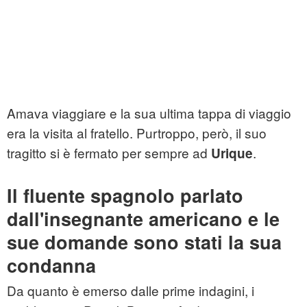
Amava viaggiare e la sua ultima tappa di viaggio
era la visita al fratello. Purtroppo, però, il suo
tragitto si è fermato per sempre ad
.
Urique
Il fluente spagnolo parlato
dall'
insegnante americano
e le
sue domande sono stati la sua
condanna
Da quanto è emerso dalle prime indagini, i