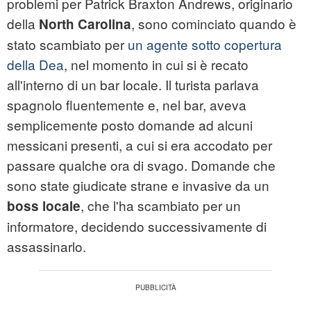
problemi per Patrick Braxton Andrews, originario
della
, sono cominciato quando è
North Carolina
stato scambiato per
un agente sotto copertura
della Dea
, nel momento in cui si è recato
all'interno di un bar locale. Il turista parlava
spagnolo fluentemente e, nel bar, aveva
semplicemente posto domande ad alcuni
messicani presenti, a cui si era accodato per
passare qualche ora di svago. Domande che
sono state giudicate strane e invasive da un
, che l'ha scambiato per un
boss locale
informatore, decidendo successivamente di
assassinarlo.