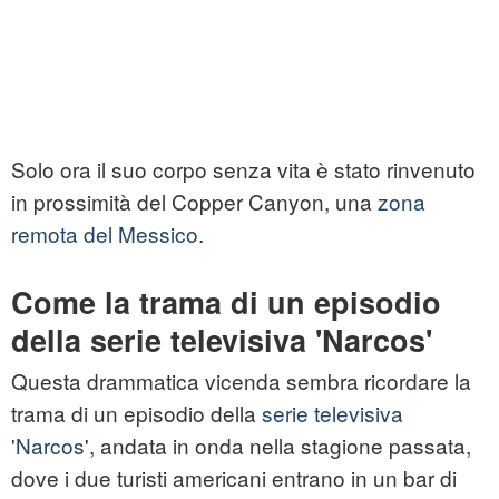
Solo ora il suo corpo senza vita è stato rinvenuto
in prossimità del Copper Canyon, una
zona
remota del Messico
.
Come la trama di un episodio
della serie televisiva '
Narcos'
Questa drammatica vicenda sembra ricordare la
trama di un episodio della
serie televisiva
'Narcos
', andata in onda nella stagione passata,
dove i due turisti americani entrano in un bar di