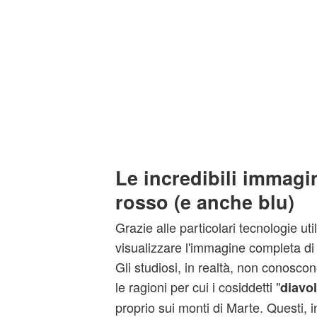
Le incredibili immagin
rosso (e anche blu)
Grazie alle particolari tecnologie uti
visualizzare l'immagine completa di 
Gli studiosi, in realtà, non conosc
le ragioni per cui i cosiddetti "
diavol
proprio sui monti di Marte. Questi, 