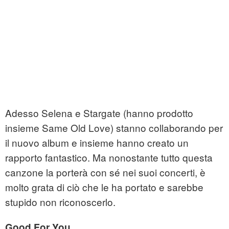
Adesso Selena e Stargate (hanno prodotto
insieme Same Old Love) stanno collaborando per
il nuovo album e insieme hanno creato un
rapporto fantastico. Ma nonostante tutto questa
canzone la porterà con sé nei suoi concerti, è
molto grata di ciò che le ha portato e sarebbe
stupido non riconoscerlo.
Good For You