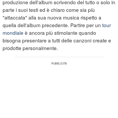
produzione dell'album scrivendo del tutto o solo in
parte i suoi testi ed è chiaro come sia più
"attaccata" alla sua nuova musica rispetto a
quella dell'album precedente. Partire per un
tour
mondiale
è ancora più stimolante quando
bisogna presentare a tutti delle canzoni create e
prodotte personalmente.