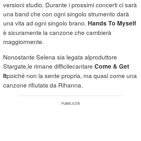
versioni studio. Durante i prossimi concerti ci sarà
una band che con ogni singolo strumento darà
una vita ad ogni singolo brano.
Hands To Myself
è sicuramente la canzone che cambierà
maggiormente.
Nonostante Selena sia legata alproduttore
Stargate,le rimane difficilecantare
Come & Get
poiché non la sente propria, ma quasi come una
It
canzone rifiutata da Rihanna.