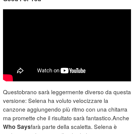
Questobrano sarà leggermente diverso da questa
versione: Selena ha voluto velocizzare la
canzone aggiungendo più ritmo con una chitarra
ma promette che il risultato sarà fantastico.Anche
farà parte della scaletta. Selena è
Who Says