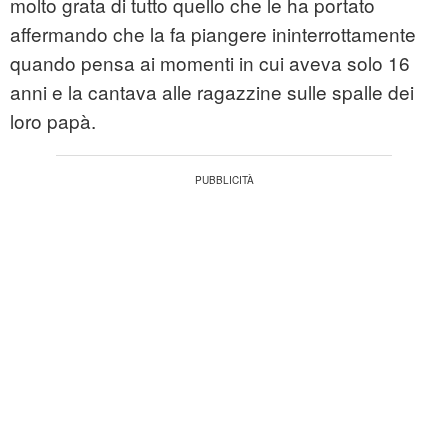
molto grata di tutto quello che le ha portato
affermando che la fa piangere ininterrottamente
quando pensa ai momenti in cui aveva solo 16
anni e la cantava alle ragazzine sulle spalle dei
loro papà.