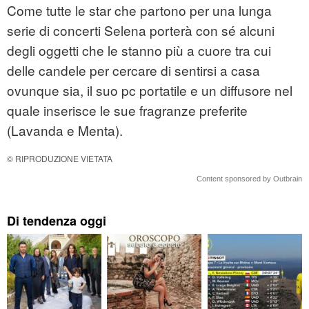
Come tutte le star che partono per una lunga
serie di concerti Selena porterà con sé alcuni
degli oggetti che le stanno più a cuore tra cui
delle candele per cercare di sentirsi a casa
ovunque sia, il suo pc portatile e un diffusore nel
quale inserisce le sue fragranze preferite
(Lavanda e Menta).
© RIPRODUZIONE VIETATA
Content sponsored by Outbrain
Di tendenza oggi