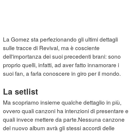
La Gomez sta perfezionando gli ultimi dettagli
sulle tracce di Revival, ma è cosciente
dell'importanza dei suoi precedenti brani: sono
proprio quelli, infatti, ad aver fatto innamorare i
suoi fan, a farla conoscere in giro per il mondo.
La setlist
Ma scopriamo insieme qualche dettaglio in più,
ovvero quali canzoni ha intenzioni di presentare e
quali invece mettere da parte.Nessuna canzone
del nuovo album avrà gli stessi accordi delle