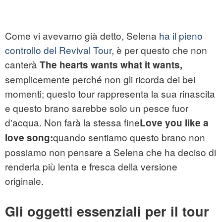
Come vi avevamo già detto, Selena
ha il pieno
controllo del Revival Tour
, è per questo che non
canterà
The hearts wants what it wants,
semplicemente perché non gli ricorda dei bei
momenti; questo tour rappresenta la sua rinascita
e questo brano sarebbe solo un pesce fuor
d'acqua. Non farà la stessa fine
Love you like a
quando sentiamo questo brano non
love song:
possiamo non pensare a Selena che ha deciso di
renderla più lenta e fresca della versione
originale.
Gli oggetti essenziali per il tour