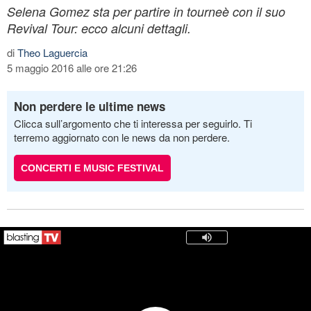
Selena Gomez sta per partire in tourneè con il suo
Revival Tour: ecco alcuni dettagli.
di
Theo Laguercia
5 maggio 2016 alle ore 21:26
Non perdere le ultime news
Clicca sull’argomento che ti interessa per seguirlo. Ti
terremo aggiornato con le news da non perdere.
CONCERTI E MUSIC FESTIVAL