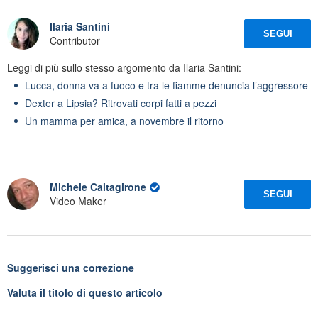
Ilaria Santini
SEGUI
Contributor
Leggi di più sullo stesso argomento da Ilaria Santini:
Lucca, donna va a fuoco e tra le fiamme denuncia l’aggressore
Dexter a Lipsia? Ritrovati corpi fatti a pezzi
Un mamma per amica, a novembre il ritorno
Michele Caltagirone
SEGUI
Video Maker
Suggerisci una correzione
Valuta il titolo di questo articolo