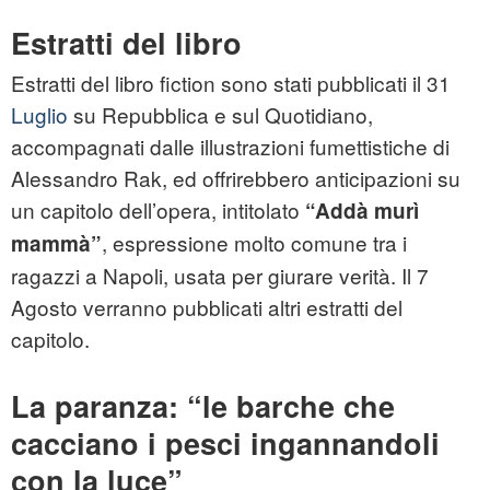
Estratti del libro
Estratti del libro fiction sono stati pubblicati il 31
Luglio
su Repubblica e sul Quotidiano,
accompagnati dalle illustrazioni fumettistiche di
Alessandro Rak, ed offrirebbero anticipazioni su
un capitolo dell’opera, intitolato
“Addà murì
, espressione molto comune tra i
mammà”
ragazzi a Napoli, usata per giurare verità. Il 7
Agosto verranno pubblicati altri estratti del
capitolo.
La paranza: “le barche che
cacciano i pesci ingannandoli
con la luce”