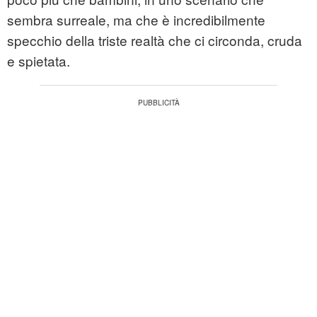
sembra surreale, ma che è incredibilmente
specchio della triste realtà che ci circonda, cruda
e spietata.