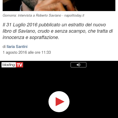
Gomorra: intervista a Roberto Saviano - napolitoday.it
Il 31 Luglio 2016 pubblicato un estratto del nuovo
libro di Saviano, crudo e senza scampo, che tratta di
innocenza e sopraffazione.
di
Ilaria Santini
1 agosto 2016 alle ore 11:33