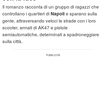
Il romanzo racconta di un gruppo di ragazzi che
controllano i quartieri di
e sparano sulla
Napoli
gente, attraversando veloci le strade con i loro
scooter, armati di AK47 e pistole
semiautomatiche, determinati a spadroneggiare
sulla città.