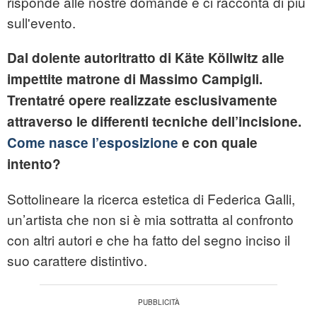
risponde alle nostre domande e ci racconta di più
sull'evento.
Dal dolente autoritratto di Käte Köllwitz alle
impettite matrone di Massimo Campigli.
Trentatré opere realizzate esclusivamente
attraverso le differenti tecniche dell’incisione.
Come nasce l’esposizione
e con quale
intento?
Sottolineare la ricerca estetica di Federica Galli,
un’artista che non si è mia sottratta al confronto
con altri autori e che ha fatto del segno inciso il
suo carattere distintivo.