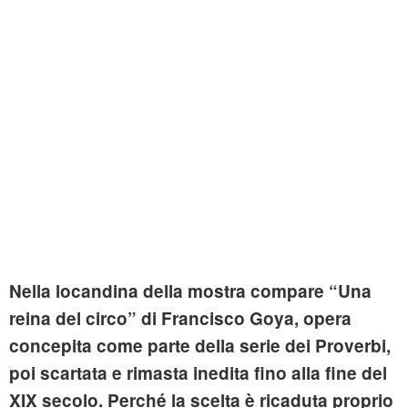
Nella locandina della mostra compare “Una
reina del circo” di Francisco Goya, opera
concepita come parte della serie dei Proverbi,
poi scartata e rimasta inedita fino alla fine del
XIX secolo. Perché la scelta è ricaduta proprio