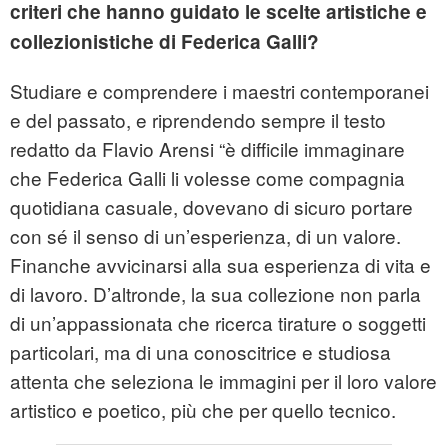
criteri che hanno guidato le scelte artistiche e
collezionistiche di Federica Galli?
Studiare e comprendere i maestri contemporanei
e del passato, e riprendendo sempre il testo
redatto da Flavio Arensi “è difficile immaginare
che Federica Galli li volesse come compagnia
quotidiana casuale, dovevano di sicuro portare
con sé il senso di un’esperienza, di un valore.
Finanche avvicinarsi alla sua esperienza di vita e
di lavoro. D’altronde, la sua collezione non parla
di un’appassionata che ricerca tirature o soggetti
particolari, ma di una conoscitrice e studiosa
attenta che seleziona le immagini per il loro valore
artistico e poetico, più che per quello tecnico.