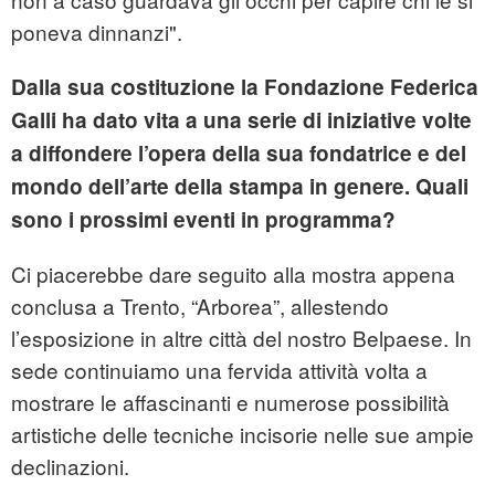
poneva dinnanzi".
Dalla sua costituzione la Fondazione Federica
Galli ha dato vita a una serie di iniziative volte
a diffondere l’opera della sua fondatrice e del
mondo dell’arte della stampa in genere. Quali
sono i prossimi eventi in programma?
Ci piacerebbe dare seguito alla mostra appena
conclusa a Trento, “Arborea”, allestendo
l’esposizione in altre città del nostro Belpaese. In
sede continuiamo una fervida attività volta a
mostrare le affascinanti e numerose possibilità
artistiche delle tecniche incisorie nelle sue ampie
declinazioni.