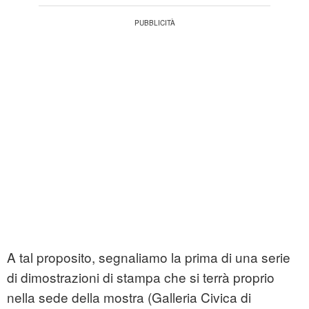
A tal proposito, segnaliamo la prima di una serie
di dimostrazioni di stampa che si terrà proprio
nella sede della mostra (Galleria Civica di