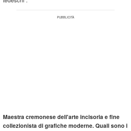
Maestra cremonese dell'arte incisoria e fine
collezionista di grafiche moderne. Quali sono i