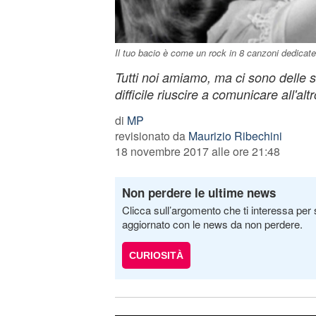
Il tuo bacio è come un rock in 8 canzoni dedicate a
Tutti noi amiamo, ma ci sono delle si
difficile riuscire a comunicare all'altr
di
MP
revisionato da
Maurizio Ribechini
18 novembre 2017 alle ore 21:48
Non perdere le ultime news
Clicca sull’argomento che ti interessa per 
aggiornato con le news da non perdere.
CURIOSITÀ