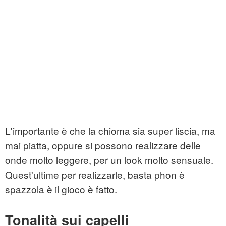
L'importante è che la chioma sia super liscia, ma
mai piatta, oppure si possono realizzare delle
onde molto leggere, per un look molto sensuale.
Quest'ultime per realizzarle, basta phon è
spazzola è il gioco è fatto.
Tonalità sui capelli