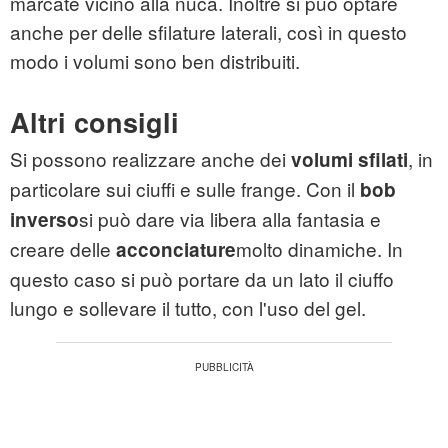
marcate vicino alla nuca. Inoltre si può optare
anche per delle sfilature laterali, così in questo
modo i volumi sono ben distribuiti.
Altri consigli
Si possono realizzare anche dei
, in
volumi sfilati
particolare sui ciuffi e sulle frange. Con il
bob
si può dare via libera alla fantasia e
inverso
creare delle
molto dinamiche. In
acconciature
questo caso si può portare da un lato il ciuffo
lungo e sollevare il tutto, con l'uso del gel.