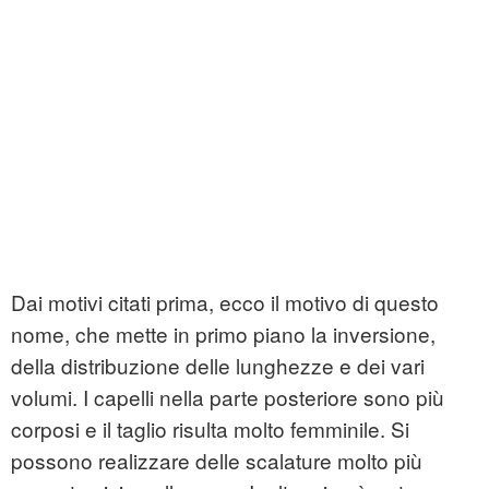
Dai motivi citati prima, ecco il motivo di questo
nome, che mette in primo piano la inversione,
della distribuzione delle lunghezze e dei vari
volumi. I capelli nella parte posteriore sono più
corposi e il taglio risulta molto femminile. Si
possono realizzare delle scalature molto più