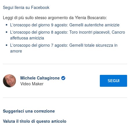
Segui
Ilenia
su Facebook
Leggi di più sullo stesso argomento da Ylenia Boscarato:
L'oroscopo del giorno 9 agosto: Gemelli autentiche amicizie
L'oroscopo del giorno 8 agosto: Toro incontri piacevoli, Cancro
affettuosa amicizia
L'oroscopo del giorno 7 agosto: Gemelli totale sicurezza in
amore
Michele Caltagirone
SEGUI
Video Maker
Suggerisci una correzione
Valuta il titolo di questo articolo