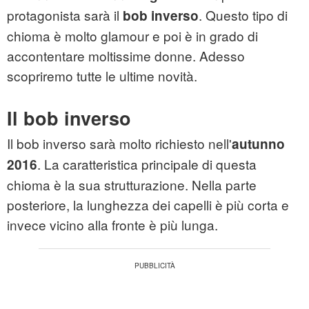
protagonista sarà il
. Questo tipo di
bob inverso
chioma è molto glamour e poi è in grado di
accontentare moltissime donne. Adesso
scopriremo tutte le ultime novità.
Il bob inverso
Il bob inverso sarà molto richiesto nell'
autunno
. La caratteristica principale di questa
2016
chioma è la sua strutturazione. Nella parte
posteriore, la lunghezza dei capelli è più corta e
invece vicino alla fronte è più lunga.