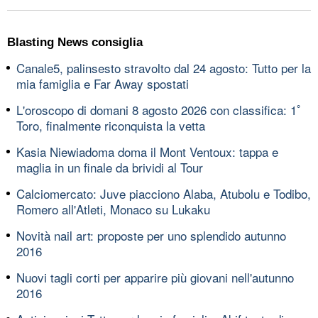
Blasting News consiglia
Canale5, palinsesto stravolto dal 24 agosto: Tutto per la
mia famiglia e Far Away spostati
L'oroscopo di domani 8 agosto 2026 con classifica: 1ﾟ
Toro, finalmente riconquista la vetta
Kasia Niewiadoma doma il Mont Ventoux: tappa e
maglia in un finale da brividi al Tour
Calciomercato: Juve piacciono Alaba, Atubolu e Todibo,
Romero all'Atleti, Monaco su Lukaku
Novità nail art: proposte per uno splendido autunno
2016
Nuovi tagli corti per apparire più giovani nell'autunno
2016