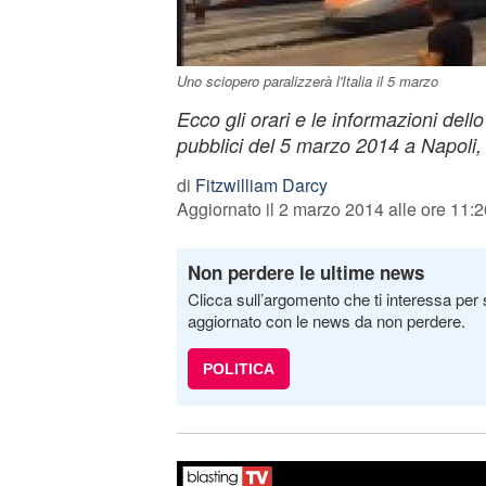
Uno sciopero paralizzerà l'Italia il 5 marzo
Ecco gli orari e le informazioni dell
pubblici del 5 marzo 2014 a Napoli
di
Fitzwilliam Darcy
Aggiornato il 2 marzo 2014 alle ore 11:2
Non perdere le ultime news
Clicca sull’argomento che ti interessa per 
aggiornato con le news da non perdere.
POLITICA