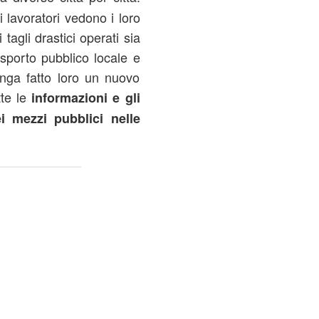
 lavoratori vedono i loro
 tagli drastici operati sia
asporto pubblico locale e
nga fatto loro un nuovo
tte le
informazioni e gli
i mezzi pubblici nelle