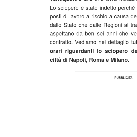
Lo sciopero è stato indetto perché i
posti di lavoro a rischio a causa dei
dallo Stato che dalle Regioni al tr
aspettano da ben sei anni che ve
contratto. Vediamo nel dettaglio tu
orari riguardanti
lo sciopero de
città di Napoli, Roma e Milano.