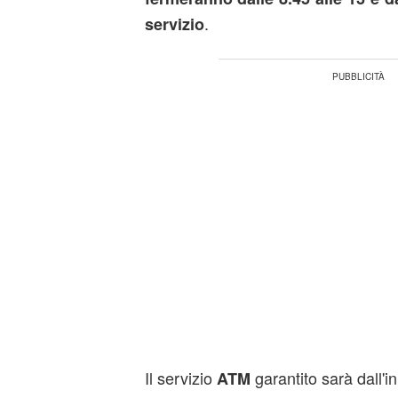
.
servizio
Il servizio
garantito sarà dall'in
ATM