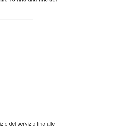
izio del servizio fino alle