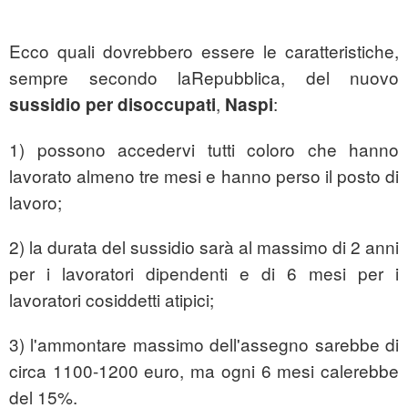
Ecco quali dovrebbero essere le caratteristiche,
sempre secondo laRepubblica, del nuovo
,
:
sussidio per disoccupati
Naspi
1) possono accedervi tutti coloro che hanno
lavorato almeno tre mesi e hanno perso il posto di
lavoro;
2) la durata del sussidio sarà al massimo di 2 anni
per i lavoratori dipendenti e di 6 mesi per i
lavoratori cosiddetti atipici;
3) l'ammontare massimo dell'assegno sarebbe di
circa 1100-1200 euro, ma ogni 6 mesi calerebbe
del 15%.