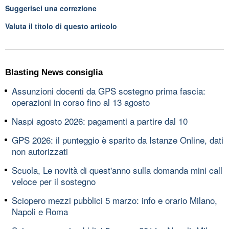
Suggerisci una correzione
Valuta il titolo di questo articolo
Blasting News consiglia
Assunzioni docenti da GPS sostegno prima fascia:
operazioni in corso fino al 13 agosto
Naspi agosto 2026: pagamenti a partire dal 10
GPS 2026: il punteggio è sparito da Istanze Online, dati
non autorizzati
Scuola, Le novità di quest'anno sulla domanda mini call
veloce per il sostegno
Sciopero mezzi pubblici 5 marzo: info e orario Milano,
Napoli e Roma