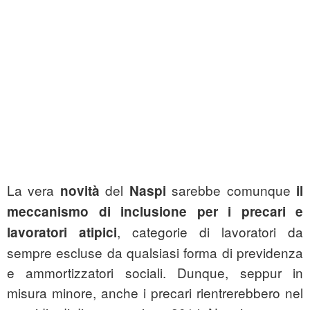
La vera
del
sarebbe comunque
novità
Naspi
il
meccanismo di inclusione per i precari e
, categorie di lavoratori da
lavoratori atipici
sempre escluse da qualsiasi forma di previdenza
e ammortizzatori sociali. Dunque, seppur in
misura minore, anche i precari rientrerebbero nel