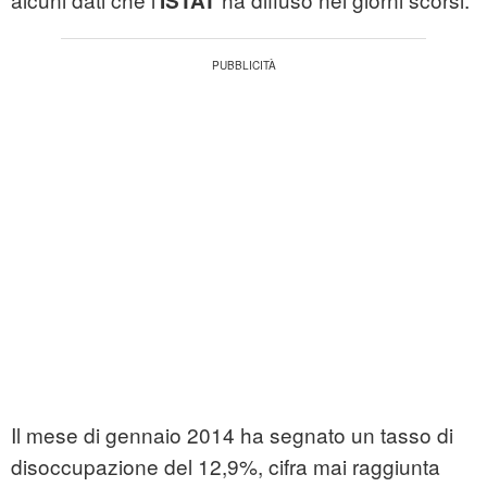
ISTAT
Il mese di gennaio 2014 ha segnato un tasso di
disoccupazione del 12,9%, cifra mai raggiunta