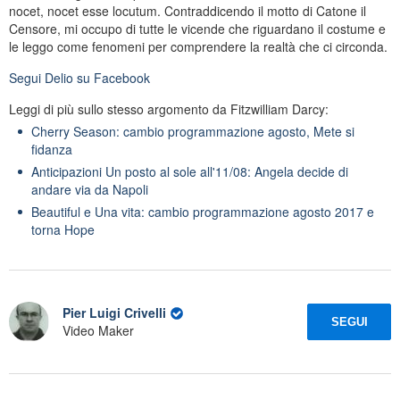
nocet, nocet esse locutum. Contraddicendo il motto di Catone il
Censore, mi occupo di tutte le vicende che riguardano il costume e
le leggo come fenomeni per comprendere la realtà che ci circonda.
Segui
Delio
su Facebook
Leggi di più sullo stesso argomento da Fitzwilliam Darcy:
Cherry Season: cambio programmazione agosto, Mete si
fidanza
Anticipazioni Un posto al sole all'11/08: Angela decide di
andare via da Napoli
Beautiful e Una vita: cambio programmazione agosto 2017 e
torna Hope
Pier Luigi Crivelli
SEGUI
Video Maker