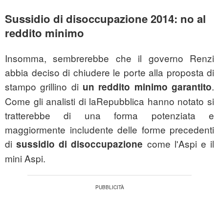
Sussidio di disoccupazione 2014: no al
reddito minimo
Insomma, sembrerebbe che il governo Renzi
abbia deciso di chiudere le porte alla proposta di
stampo grillino di
.
un reddito minimo garantito
Come gli analisti di laRepubblica hanno notato si
tratterebbe di una forma potenziata e
maggiormente includente delle forme precedenti
di
come l'Aspi e il
sussidio di disoccupazione
mini Aspi.