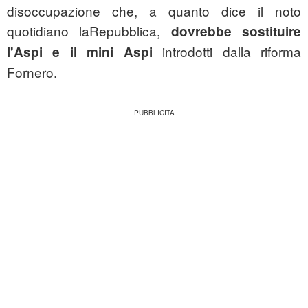
disoccupazione che, a quanto dice il noto
quotidiano laRepubblica,
dovrebbe sostituire
introdotti dalla riforma
l'Aspi e il mini Aspi
Fornero.