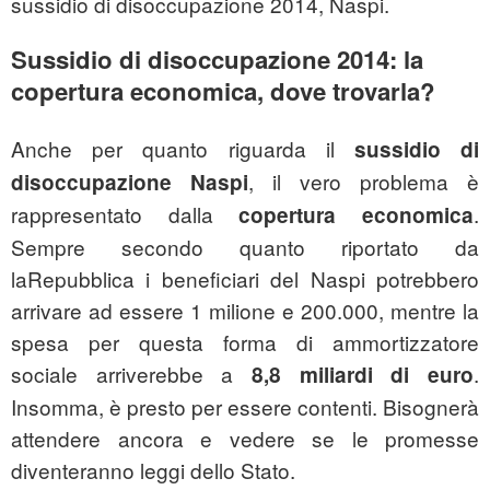
sussidio di disoccupazione 2014, Naspi.
Sussidio di disoccupazione 2014: la
copertura economica, dove trovarla?
Anche per quanto riguarda il
sussidio di
, il vero problema è
disoccupazione Naspi
rappresentato dalla
.
copertura economica
Sempre secondo quanto riportato da
laRepubblica i beneficiari del Naspi potrebbero
arrivare ad essere 1 milione e 200.000, mentre la
spesa per questa forma di ammortizzatore
sociale arriverebbe a
.
8,8 miliardi di euro
Insomma, è presto per essere contenti. Bisognerà
attendere ancora e vedere se le promesse
diventeranno leggi dello Stato.