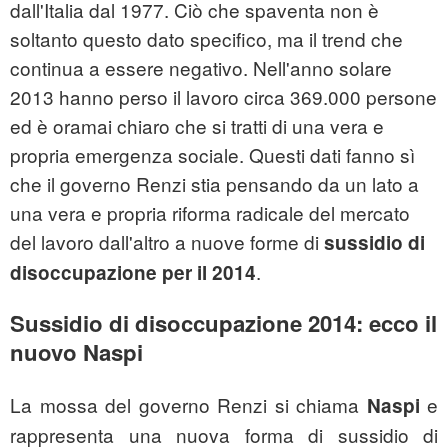
dall'Italia dal 1977. Ciò che spaventa non è
soltanto questo dato specifico, ma il trend che
continua a essere negativo. Nell'anno solare
2013 hanno perso il lavoro circa 369.000 persone
ed è oramai chiaro che si tratti di una vera e
propria emergenza sociale. Questi dati fanno sì
che il governo Renzi stia pensando da un lato a
una vera e propria riforma radicale del mercato
del lavoro dall'altro a nuove forme di
sussidio di
.
disoccupazione per il 2014
Sussidio di disoccupazione 2014: ecco il
nuovo Naspi
La mossa del governo Renzi si chiama
e
Naspi
rappresenta una nuova forma di sussidio di