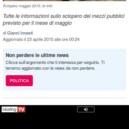
Sciopero maggio 2015: le info
Tutte le informazioni sullo sciopero dei mezzi pubblici
previsto per il mese di maggio
di
Gianni Innesti
Aggiornato il 23 aprile 2015 alle ore 00:24
Non perdere le ultime news
Clicca sull’argomento che ti interessa per seguirlo. Ti
terremo aggiornato con le news da non perdere.
POLITICA