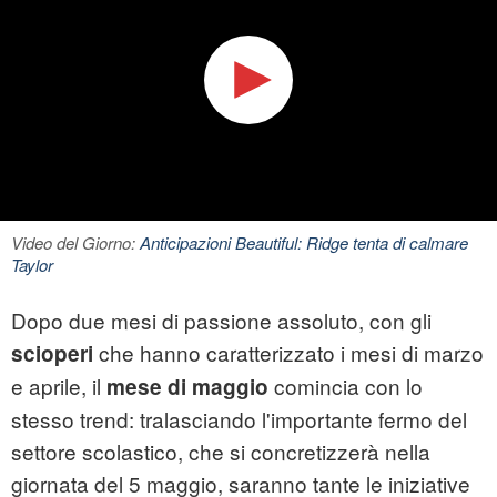
Video del Giorno:
Anticipazioni Beautiful: Ridge tenta di calmare
Taylor
Dopo due mesi di passione assoluto, con gli
che hanno caratterizzato i mesi di marzo
scioperi
e aprile, il
comincia con lo
mese di maggio
stesso trend: tralasciando l'importante fermo del
settore scolastico, che si concretizzerà nella
giornata del 5 maggio, saranno tante le iniziative