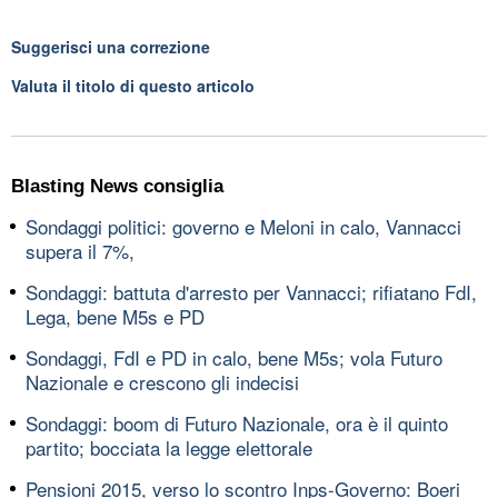
Suggerisci una correzione
Valuta il titolo di questo articolo
Blasting News consiglia
Sondaggi politici: governo e Meloni in calo, Vannacci
supera il 7%,
Sondaggi: battuta d'arresto per Vannacci; rifiatano FdI,
Lega, bene M5s e PD
Sondaggi, FdI e PD in calo, bene M5s; vola Futuro
Nazionale e crescono gli indecisi
Sondaggi: boom di Futuro Nazionale, ora è il quinto
partito; bocciata la legge elettorale
Pensioni 2015, verso lo scontro Inps-Governo: Boeri