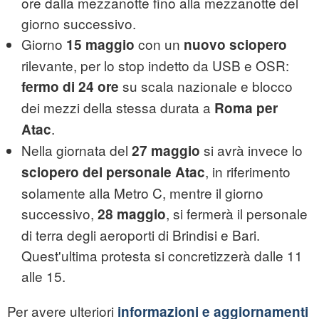
ore dalla mezzanotte fino alla mezzanotte del
giorno successivo.
Giorno
con un
15 maggio
nuovo sciopero
rilevante, per lo stop indetto da USB e OSR:
su scala nazionale e blocco
fermo di 24 ore
dei mezzi della stessa durata a
Roma per
.
Atac
Nella giornata del
si avrà invece lo
27 maggio
, in riferimento
sciopero del personale Atac
solamente alla Metro C, mentre il giorno
successivo,
, si fermerà il personale
28 maggio
di terra degli aeroporti di Brindisi e Bari.
Quest'ultima protesta si concretizzerà dalle 11
alle 15.
Per avere ulteriori
informazioni e aggiornamenti