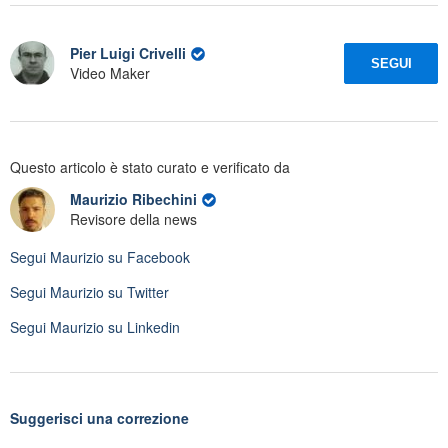
Pier Luigi Crivelli
SEGUI
Video Maker
Questo articolo è stato curato e verificato da
Maurizio Ribechini
Revisore della news
Segui
Maurizio
su Facebook
Segui
Maurizio
su Twitter
Segui
Maurizio
su Linkedin
Suggerisci una correzione