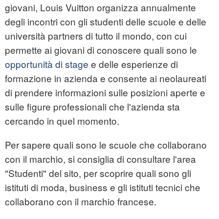
giovani, Louis Vuitton organizza annualmente
degli incontri con gli studenti delle scuole e delle
università partners di tutto il mondo, con cui
permette ai giovani di conoscere quali sono le
opportunità di stage
e delle esperienze di
formazione in azienda e consente ai neolaureati
di prendere informazioni sulle posizioni aperte e
sulle figure professionali che l'azienda sta
cercando in quel momento.
Per sapere quali sono le scuole che collaborano
con il marchio, si consiglia di consultare l'area
"Studenti" del sito, per scoprire quali sono gli
istituti di moda, business e gli istituti tecnici che
collaborano con il marchio francese.