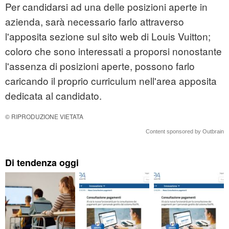
Per candidarsi ad una delle posizioni aperte in
azienda, sarà necessario farlo attraverso
l'apposita sezione sul sito web di Louis Vuitton;
coloro che sono interessati a proporsi nonostante
l'assenza di posizioni aperte, possono farlo
caricando il proprio curriculum nell'area apposita
dedicata al candidato.
© RIPRODUZIONE VIETATA
Content sponsored by Outbrain
Di tendenza oggi