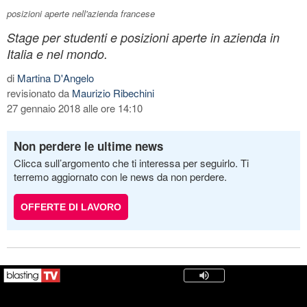
posizioni aperte nell'azienda francese
Stage per studenti e posizioni aperte in azienda in
Italia e nel mondo.
di
Martina D'Angelo
revisionato da
Maurizio Ribechini
27 gennaio 2018 alle ore 14:10
Non perdere le ultime news
Clicca sull’argomento che ti interessa per seguirlo. Ti
terremo aggiornato con le news da non perdere.
OFFERTE DI LAVORO