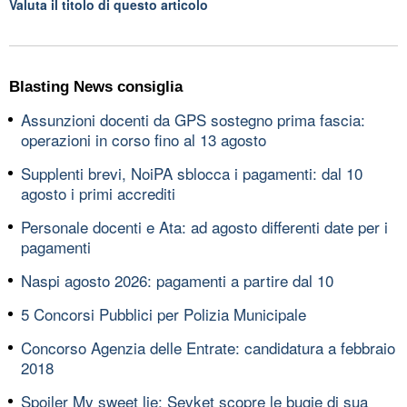
Valuta il titolo di questo articolo
Blasting News consiglia
Assunzioni docenti da GPS sostegno prima fascia:
operazioni in corso fino al 13 agosto
Supplenti brevi, NoiPA sblocca i pagamenti: dal 10
agosto i primi accrediti
Personale docenti e Ata: ad agosto differenti date per i
pagamenti
Naspi agosto 2026: pagamenti a partire dal 10
5 Concorsi Pubblici per Polizia Municipale
Concorso Agenzia delle Entrate: candidatura a febbraio
2018
Spoiler My sweet lie: Sevket scopre le bugie di sua