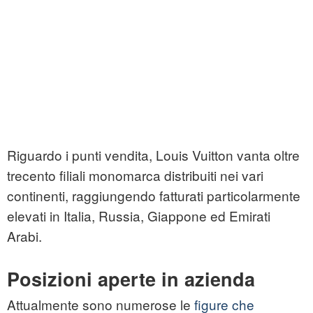
Riguardo i punti vendita, Louis Vuitton vanta oltre
trecento filiali monomarca distribuiti nei vari
continenti, raggiungendo fatturati particolarmente
elevati in Italia, Russia, Giappone ed Emirati
Arabi.
Posizioni aperte in azienda
Attualmente sono numerose le
figure che