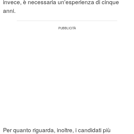
invece, è necessaria un'esperienza di cinque
anni.
Per quanto riguarda, inoltre, i candidati più