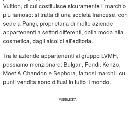
Vuitton, di cui costituisce sicuramente il marchio
più famoso: si tratta di una società francese, con
sede a Parigi, proprietaria di molte aziende
appartenenti a settori differenti, dalla moda alla
cosmetica, dagli alcolici all'editoria.
Tra le aziende appartenenti al gruppo LVMH,
possiamo menzionare: Bulgari, Fendi, Kenzo,
Moet & Chandon e Sephora, famosi marchi i cui
punti vendita sono diffusi in tutto il mondo.