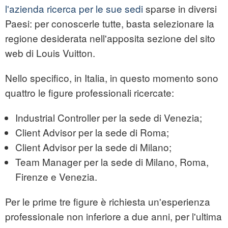
l'azienda ricerca per le sue sedi
sparse in diversi
Paesi: per conoscerle tutte, basta selezionare la
regione desiderata nell'apposita sezione del sito
web di Louis Vuitton.
Nello specifico, in Italia, in questo momento sono
quattro le figure professionali ricercate:
Industrial Controller per la sede di Venezia;
Client Advisor per la sede di Roma;
Client Advisor per la sede di Milano;
Team Manager per la sede di Milano, Roma,
Firenze e Venezia.
Per le prime tre figure è richiesta un'esperienza
professionale non inferiore a due anni, per l'ultima