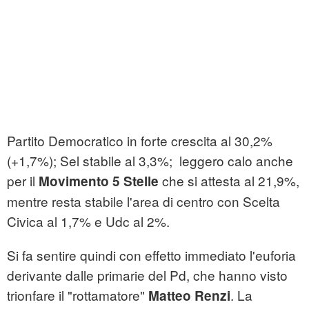
Partito Democratico in forte crescita al 30,2%
(+1,7%); Sel stabile al 3,3%; leggero calo anche
per il
che si attesta al 21,9%,
Movimento 5 Stelle
mentre resta stabile l'area di centro con Scelta
Civica al 1,7% e Udc al 2%.
Si fa sentire quindi con effetto immediato l'euforia
derivante dalle primarie del Pd, che hanno visto
trionfare il "rottamatore"
. La
Matteo Renzi