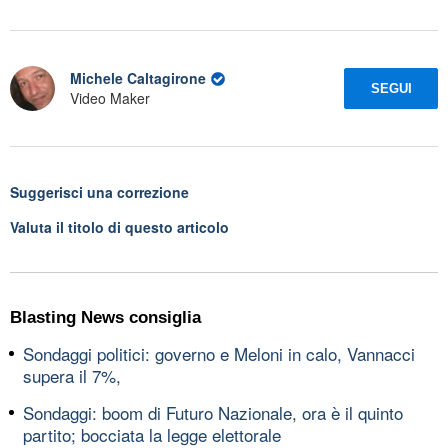
Michele Caltagirone
SEGUI
Video Maker
Suggerisci una correzione
Valuta il titolo di questo articolo
Blasting News consiglia
Sondaggi politici: governo e Meloni in calo, Vannacci
supera il 7%,
Sondaggi: boom di Futuro Nazionale, ora è il quinto
partito; bocciata la legge elettorale