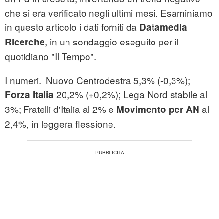
che si era verificato negli ultimi mesi. Esaminiamo
in questo articolo i dati forniti da
Datamedia
, in un sondaggio eseguito per il
Ricerche
quotidiano "Il Tempo".
I numeri. Nuovo Centrodestra 5,3% (-0,3%);
20,2% (+0,2%); Lega Nord stabile al
Forza Italia
3%; Fratelli d'Italia al 2% e
al
Movimento per AN
2,4%, in leggera flessione.