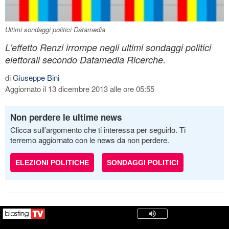
Ultimi sondaggi politici Datamedia
L'effetto Renzi irrompe negli ultimi sondaggi politici
elettorali secondo Datamedia Ricerche.
di
Giuseppe Bini
Aggiornato il 13 dicembre 2013 alle ore 05:55
Non perdere le ultime news
Clicca sull’argomento che ti interessa per seguirlo. Ti
terremo aggiornato con le news da non perdere.
ELEZIONI POLITICHE
SONDAGGI POLITICI