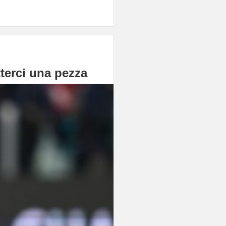
tterci una pezza