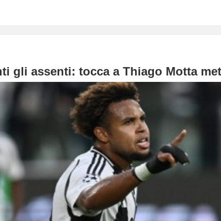
ti gli assenti: tocca a Thiago Motta me