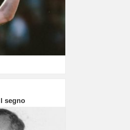
il segno