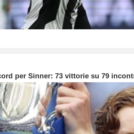
ord per Sinner: 73 vittorie su 79 incontr