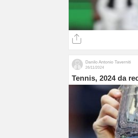
Danilo Antonio Taverniti
26/11/2024
Tennis, 2024 da rec