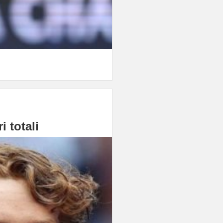
i totali