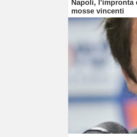
Napoli, l'impronta 
mosse vincenti