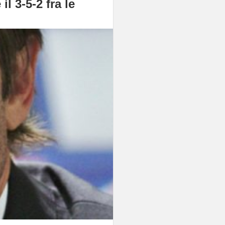
l 3-5-2 fra le