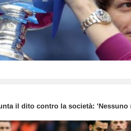
nta il dito contro la società: 'Nessuno