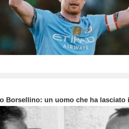
o Borsellino: un uomo che ha lasciato 