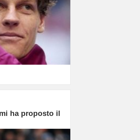
 mi ha proposto il