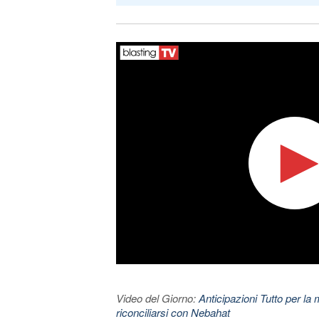
Video del Giorno:
Anticipazioni Tutto per la m
riconciliarsi con Nebahat