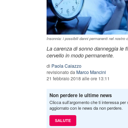
Insonnia: i possibili danni permanenti nel nostro c
La carenza di sonno danneggia le fi
cervello in modo permanente.
di
Paola Caiazzo
revisionato da
Marco Mancini
21 febbraio 2018 alle ore 13:11
Non perdere le ultime news
Clicca sull’argomento che ti interessa per 
aggiornato con le news da non perdere.
SALUTE