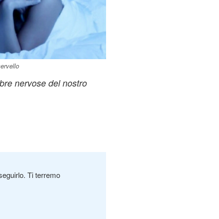
ervello
bre nervose del nostro
seguirlo. Ti terremo