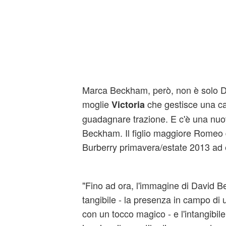
Marca Beckham, però, non è solo 
moglie
che gestisce una c
Victoria
guadagnare trazione. E c'è una nuo
Beckham. Il figlio maggiore Romeo 
Burberry primavera/estate 2013 ad
"Fino ad ora, l'immagine di David Be
tangibile - la presenza in campo di 
con un tocco magico - e l'intangibile