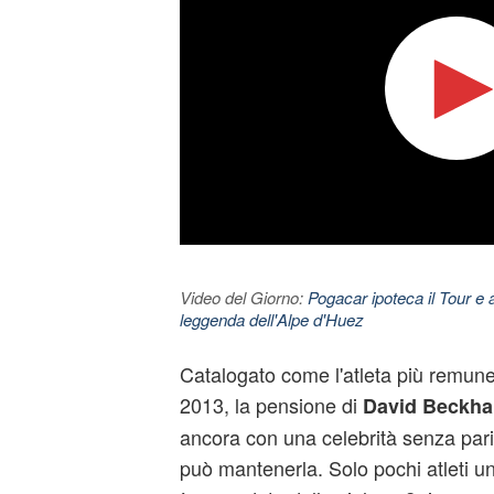
Video del Giorno:
Pogacar ipoteca il Tour e 
leggenda dell'Alpe d'Huez
Catalogato come l'atleta più remune
2013, la pensione di
David Beckh
ancora con una celebrità senza pari
può mantenerla. Solo pochi atleti una