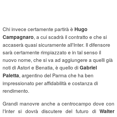
Chi invece certamente partirà è
Hugo
, a cui scadrà il contratto e che si
Campagnaro
accaserà quasi sicuramente all'Inter. Il difensore
sarà certamente rimpiazzato e in tal senso il
nuovo nome, che si va ad aggiungere a quelli già
noti di Astori e Benatia, è quello di
Gabriel
, argentino del Parma che ha ben
Paletta
impressionato per affidabilità e costanza di
rendimento.
Grandi manovre anche a centrocampo dove con
l'Inter si dovrà discutere del futuro di
Walter