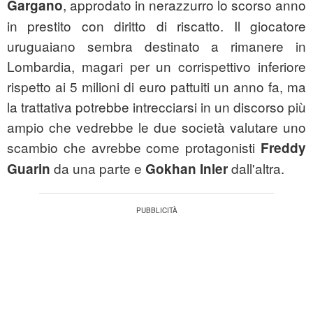
, approdato in nerazzurro lo scorso anno
Gargano
in prestito con diritto di riscatto. Il giocatore
uruguaiano sembra destinato a rimanere in
Lombardia, magari per un corrispettivo inferiore
rispetto ai 5 milioni di euro pattuiti un anno fa, ma
la trattativa potrebbe intrecciarsi in un discorso più
ampio che vedrebbe le due società valutare uno
scambio che avrebbe come protagonisti
Freddy
da una parte e
dall'altra.
Guarin
Gokhan Inler