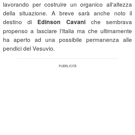
lavorando per costruire un organico all'altezza
della situazione. A breve sarà anche noto il
destino di
che sembrava
Edinson Cavani
propenso a lasciare l'Italia ma che ultimamente
ha aperto ad una possibile permanenza alle
pendici del Vesuvio.