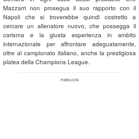
Mazzarri non prosegua il suo rapporto con il
Napoli che si troverebbe quindi costretto a
cercare un allenatore nuovo, che possegga il
carisma e la giusta esperienza in ambito
internazionale per affrontare adeguatamente,
oltre al campionato italiano, anche la prestigiosa
platea della Champions League.