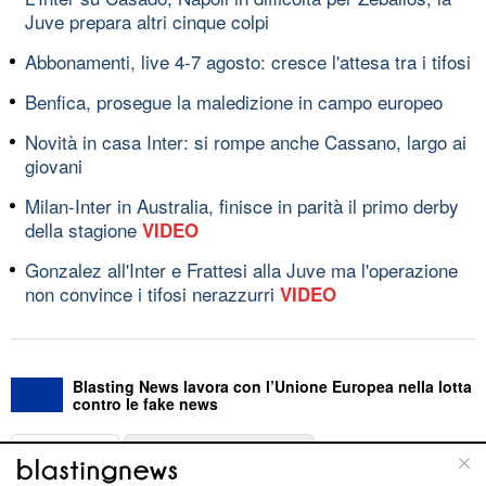
Juve prepara altri cinque colpi
Abbonamenti, live 4-7 agosto: cresce l'attesa tra i tifosi
Benfica, prosegue la maledizione in campo europeo
Novità in casa Inter: si rompe anche Cassano, largo ai
giovani
Milan-Inter in Australia, finisce in parità il primo derby
della stagione
VIDEO
Gonzalez all'Inter e Frattesi alla Juve ma l'operazione
non convince i tifosi nerazzurri
VIDEO
Blasting News lavora con l’Unione Europea nella lotta
contro le fake news
ABOUT
LINEA EDITORIALE