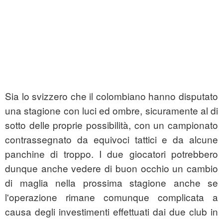
Sia lo svizzero che il colombiano hanno disputato
una stagione con luci ed ombre, sicuramente al di
sotto delle proprie possibilità, con un campionato
contrassegnato da equivoci tattici e da alcune
panchine di troppo. I due giocatori potrebbero
dunque anche vedere di buon occhio un cambio
di maglia nella prossima stagione anche se
l'operazione rimane comunque complicata a
causa degli investimenti effettuati dai due club in