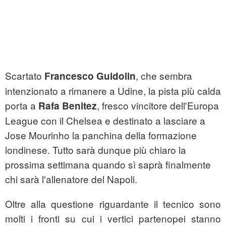
Scartato
, che sembra
Francesco Guidolin
intenzionato a rimanere a Udine, la pista più calda
porta a
, fresco vincitore dell'Europa
Rafa Benitez
League con il Chelsea e destinato a lasciare a
Jose Mourinho la panchina della formazione
londinese. Tutto sarà dunque più chiaro la
prossima settimana quando sì saprà finalmente
chi sarà l'allenatore del Napoli.
Oltre alla questione riguardante il tecnico sono
molti i fronti su cui i vertici partenopei stanno