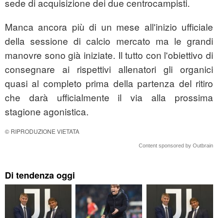
sede di acquisizione dei due centrocampisti.
Manca ancora più di un mese all'inizio ufficiale
della sessione di calcio mercato ma le grandi
manovre sono già iniziate. Il tutto con l'obiettivo di
consegnare ai rispettivi allenatori gli organici
quasi al completo prima della partenza del ritiro
che darà ufficialmente il via alla prossima
stagione agonistica.
© RIPRODUZIONE VIETATA
Content sponsored by Outbrain
Di tendenza oggi