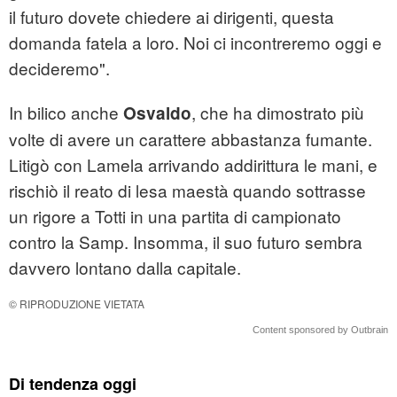
il futuro dovete chiedere ai dirigenti, questa
domanda fatela a loro. Noi ci incontreremo oggi e
decideremo".
In bilico anche
, che ha dimostrato più
Osvaldo
volte di avere un carattere abbastanza fumante.
Litigò con Lamela arrivando addirittura le mani, e
rischiò il reato di lesa maestà quando sottrasse
un rigore a Totti in una partita di campionato
contro la Samp. Insomma, il suo futuro sembra
davvero lontano dalla capitale.
© RIPRODUZIONE VIETATA
Content sponsored by Outbrain
Di tendenza oggi