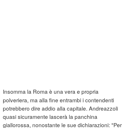
Insomma la Roma è una vera e propria
polveriera, ma alla fine entrambi i contendenti
potrebbero dire addio alla capitale. Andreazzoli
quasi sicuramente lascerà la panchina
giallorossa, nonostante le sue dichiarazioni:
"Per