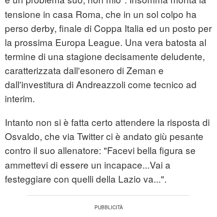
tensione in casa Roma, che in un sol colpo ha
perso derby, finale di Coppa Italia ed un posto per
la prossima Europa League. Una vera batosta al
termine di una stagione decisamente deludente,
caratterizzata dall'esonero di Zeman e
dall'investitura di Andreazzoli come tecnico ad
interim.
Intanto non si è fatta certo attendere la risposta di
Osvaldo, che via Twitter ci è andato giù pesante
contro il suo allenatore:
"Facevi bella figura se
ammettevi di essere un incapace...Vai a
festeggiare con quelli della Lazio va...".