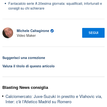
Fantacalcio serie A 20esima giornata: squalificati, infortunati e
consigli su chi schierare
Michele Caltagirone
SEGUI
Video Maker
Suggerisci una correzione
Valuta il titolo di questo articolo
Blasting News consiglia
Calciomercato: Juve-Suzuki in prestito e Vlahovic via,
Inter: c'è l'Atletico Madrid su Romero