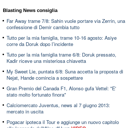
Blasting News consiglia
Far Away trame 7/8: Sahin vuole portare via Zerrin, una
confessione di Demir cambia tutto
Tutto per la mia famiglia, trame 10-16 agosto: Asiye
corre da Doruk dopo l’incidente
Tutto per la mia famiglia trame 6/8: Doruk pressato,
Kadir riceve una misteriosa chiavetta
My Sweet Lie, puntata 6/8: Suna accetta la proposta di
Nejat, Hande comincia a sospettare
Gran Premio del Canada F1, Alonso gufa Vettel: "E'
stato molto fortunato finora"
Calciomercato Juventus, news al 7 giugno 2013:
mercato in uscita
Pogacar ipoteca il Tour e aggiunge un nuovo capitolo