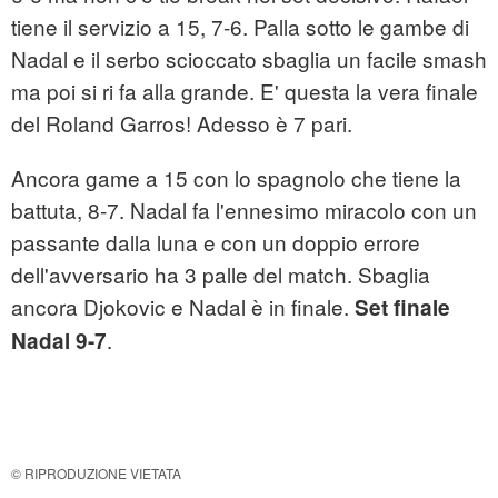
tiene il servizio a 15, 7-6. Palla sotto le gambe di
Nadal e il serbo scioccato sbaglia un facile smash
ma poi si ri fa alla grande. E' questa la vera finale
del Roland Garros! Adesso è 7 pari.
Ancora game a 15 con lo spagnolo che tiene la
battuta, 8-7. Nadal fa l'ennesimo miracolo con un
passante dalla luna e con un doppio errore
dell'avversario ha 3 palle del match. Sbaglia
ancora Djokovic e Nadal è in finale.
Set finale
.
Nadal 9-7
© RIPRODUZIONE VIETATA