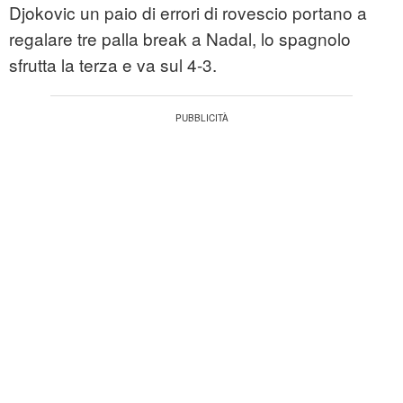
Djokovic un paio di errori di rovescio portano a
regalare tre palla break a Nadal, lo spagnolo
sfrutta la terza e va sul 4-3.