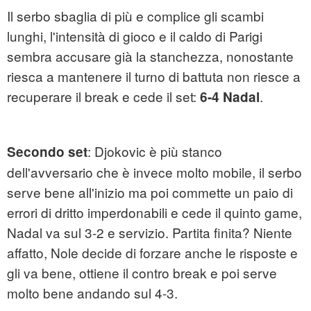
Il serbo sbaglia di più e complice gli scambi
lunghi, l'intensità di gioco e il caldo di Parigi
sembra accusare già la stanchezza, nonostante
riesca a mantenere il turno di battuta non riesce a
recuperare il break e cede il set:
.
6-4 Nadal
: Djokovic è più stanco
Secondo set
dell'avversario che è invece molto mobile, il serbo
serve bene all'inizio ma poi commette un paio di
errori di dritto imperdonabili e cede il quinto game,
Nadal va sul 3-2 e servizio. Partita finita? Niente
affatto, Nole decide di forzare anche le risposte e
gli va bene, ottiene il contro break e poi serve
molto bene andando sul 4-3.