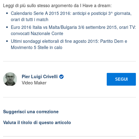
Leggi di più sullo stesso argomento da I Have a dream:
Calendario Serie A 2015 2016: anticipi e posticipi 3^ giornata,
orari di tutti i match
Euro 2016 Italia vs Malta/Bulgaria 3/6 settembre 2015, orari TV:
convocati Nazionale Conte
Ultimi sondaggi elettorali di fine agosto 2015: Partito Dem e
Movimento 5 Stelle in calo
Pier Luigi Crivelli
SEGUI
Video Maker
Suggerisci una correzione
Valuta il titolo di questo articolo