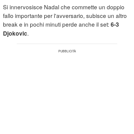
Si innervosisce Nadal che commette un doppio
fallo importante per l'avversario, subisce un altro
break e in pochi minuti perde anche il set:
6-3
.
Djokovic