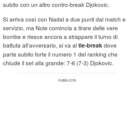
subito con un altro contro-break Djokovic.
Si arriva così con Nadal a due punti dal match e
servizio, ma Nole comincia a tirare delle vere
bombe e riesce ancora a strappare il turno di
battuta all'avversario, si va al
dove
tie-break
parte subito forte il numero 1 del ranking che
chiude il set alla grande: 7-6 (7-3) Djokovic.