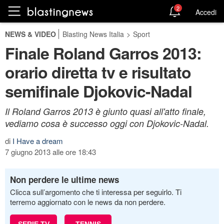
2
Accedi
NEWS & VIDEO
Blasting News Italia
>
Sport
Finale Roland Garros 2013:
orario diretta tv e risultato
semifinale Djokovic-Nadal
Il Roland Garros 2013 è giunto quasi all'atto finale,
vediamo cosa è successo oggi con Djokovic-Nadal.
di
I Have a dream
7 giugno 2013 alle ore 18:43
Non perdere le ultime news
Clicca sull’argomento che ti interessa per seguirlo. Ti
terremo aggiornato con le news da non perdere.