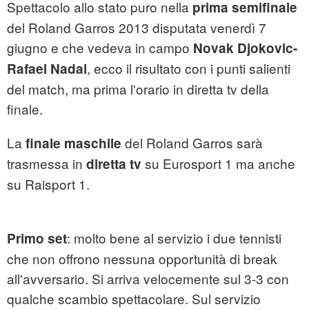
Spettacolo allo stato puro nella
prima semifinale
del Roland Garros 2013 disputata venerdì 7
giugno e che vedeva in campo
Novak Djokovic-
, ecco il risultato con i punti salienti
Rafael Nadal
del match, ma prima l'orario in diretta tv della
finale.
La
del Roland Garros sarà
finale maschile
trasmessa in
su Eurosport 1 ma anche
diretta tv
su Raisport 1.
: molto bene al servizio i due tennisti
Primo set
che non offrono nessuna opportunità di break
all'avversario. Si arriva velocemente sul 3-3 con
qualche scambio spettacolare. Sul servizio