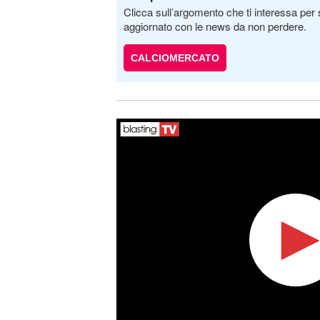
Clicca sull’argomento che ti interessa per 
aggiornato con le news da non perdere.
CALCIOMERCATO