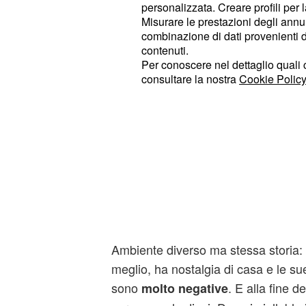
personalizzata. Creare profili per 
Misurare le prestazioni degli annun
combinazione di dati provenienti da 
contenuti.
Per conoscere nel dettaglio quali c
consultare la nostra
Cookie Policy
Ambiente diverso ma stessa storia: 
meglio, ha nostalgia di casa e le s
sono
. E alla fine d
molto negative