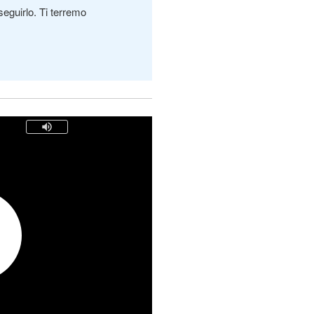
seguirlo. Ti terremo