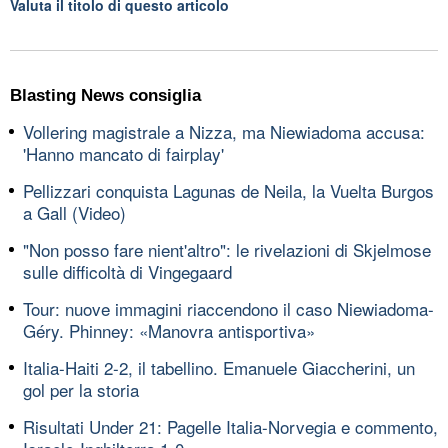
Valuta il titolo di questo articolo
Blasting News consiglia
Vollering magistrale a Nizza, ma Niewiadoma accusa:
'Hanno mancato di fairplay'
Pellizzari conquista Lagunas de Neila, la Vuelta Burgos
a Gall (Video)
"Non posso fare nient'altro": le rivelazioni di Skjelmose
sulle difficoltà di Vingegaard
Tour: nuove immagini riaccendono il caso Niewiadoma-
Géry. Phinney: «Manovra antisportiva»
Italia-Haiti 2-2, il tabellino. Emanuele Giaccherini, un
gol per la storia
Risultati Under 21: Pagelle Italia-Norvegia e commento,