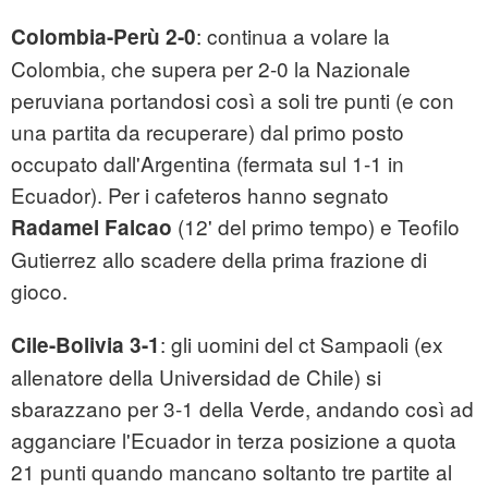
: continua a volare la
Colombia-Perù 2-0
Colombia, che supera per 2-0 la Nazionale
peruviana portandosi così a soli tre punti (e con
una partita da recuperare) dal primo posto
occupato dall'Argentina (fermata sul 1-1 in
Ecuador). Per i cafeteros hanno segnato
(12' del primo tempo) e Teofilo
Radamel Falcao
Gutierrez allo scadere della prima frazione di
gioco.
: gli uomini del ct Sampaoli (ex
Cile-Bolivia 3-1
allenatore della Universidad de Chile) si
sbarazzano per 3-1 della Verde, andando così ad
agganciare l'Ecuador in terza posizione a quota
21 punti quando mancano soltanto tre partite al