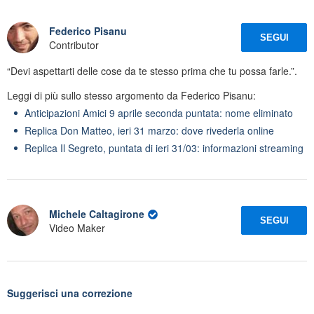
Federico Pisanu
SEGUI
Contributor
“Devi aspettarti delle cose da te stesso prima che tu possa farle.”.
Leggi di più sullo stesso argomento da Federico Pisanu:
Anticipazioni Amici 9 aprile seconda puntata: nome eliminato
Replica Don Matteo, ieri 31 marzo: dove rivederla online
Replica Il Segreto, puntata di ieri 31/03: informazioni streaming
Michele Caltagirone
SEGUI
Video Maker
Suggerisci una correzione