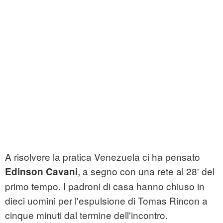
A risolvere la pratica Venezuela ci ha pensato
, a segno con una rete al 28' del
Edinson Cavani
primo tempo. I padroni di casa hanno chiuso in
dieci uomini per l'espulsione di Tomas Rincon a
cinque minuti dal termine dell'incontro.