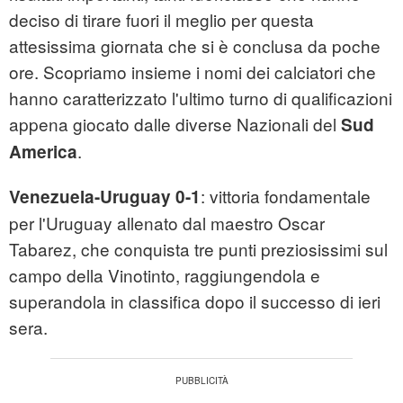
deciso di tirare fuori il meglio per questa
attesissima giornata che si è conclusa da poche
ore. Scopriamo insieme i nomi dei calciatori che
hanno caratterizzato l'ultimo turno di qualificazioni
appena giocato dalle diverse Nazionali del
Sud
.
America
: vittoria fondamentale
Venezuela-Uruguay 0-1
per l'Uruguay allenato dal maestro Oscar
Tabarez, che conquista tre punti preziosissimi sul
campo della Vinotinto, raggiungendola e
superandola in classifica dopo il successo di ieri
sera.