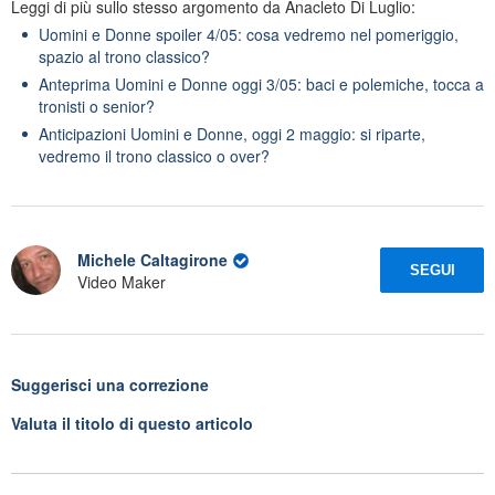
Leggi di più sullo stesso argomento da Anacleto Di Luglio:
Uomini e Donne spoiler 4/05: cosa vedremo nel pomeriggio,
spazio al trono classico?
Anteprima Uomini e Donne oggi 3/05: baci e polemiche, tocca a
tronisti o senior?
Anticipazioni Uomini e Donne, oggi 2 maggio: si riparte,
vedremo il trono classico o over?
Michele Caltagirone
SEGUI
Video Maker
Suggerisci una correzione
Valuta il titolo di questo articolo