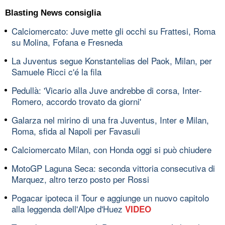
Blasting News consiglia
Calciomercato: Juve mette gli occhi su Frattesi, Roma
su Molina, Fofana e Fresneda
La Juventus segue Konstantelias del Paok, Milan, per
Samuele Ricci c'é la fila
Pedullà: 'Vicario alla Juve andrebbe di corsa, Inter-
Romero, accordo trovato da giorni'
Galarza nel mirino di una fra Juventus, Inter e Milan,
Roma, sfida al Napoli per Favasuli
Calciomercato Milan, con Honda oggi si può chiudere
MotoGP Laguna Seca: seconda vittoria consecutiva di
Marquez, altro terzo posto per Rossi
Pogacar ipoteca il Tour e aggiunge un nuovo capitolo
alla leggenda dell'Alpe d'Huez
VIDEO