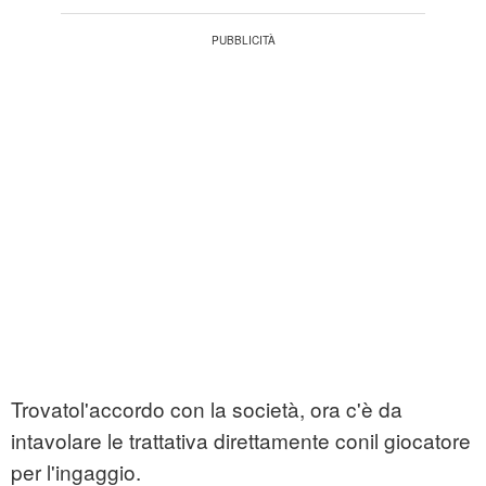
Trovatol'accordo con la società, ora c'è da
intavolare le trattativa direttamente conil giocatore
per l'ingaggio.