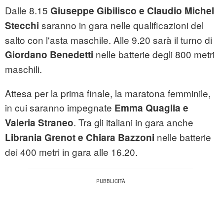
Dalle 8.15
Giuseppe Gibilisco e Claudio Michel
saranno in gara nelle qualificazioni del
Stecchi
salto con l'asta maschile. Alle 9.20 sarà il turno di
nelle batterie degli 800 metri
Giordano Benedetti
maschili.
Attesa per la prima finale, la maratona femminile,
in cui saranno impegnate
Emma Quaglia e
. Tra gli italiani in gara anche
Valeria Straneo
nelle batterie
Librania Grenot e Chiara Bazzoni
dei 400 metri in gara alle 16.20.