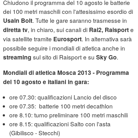
Chiudono il programma del 10 agosto le batterie
dei 100 metri maschili con l'attesissimo esordio di
. Tutte le gare saranno trasmesse in
Usain Bolt
, in chiaro, sui canali di
e
diretta tv
Rai2, Raisport
via satellite tramite
. In alternativa sarà
Eurosport
possibile seguire i mondiali di atletica anche in
sul sito di Raisport e su
.
streaming
Sky Go
Mondiali di atletica Mosca 2013 - Programma
del 10 agosto e italiani in gara:
ore 07.30: qualificazioni Lancio del disco
ore 07.35: batterie 100 metri decathlon
ore 8.10: turno preliminare 100 metri maschili
ore 8.15: qualificazioni Salto con l'asta
(Gibilisco - Stecchi)