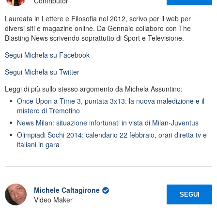
Contributor
Laureata in Lettere e Filosofia nel 2012, scrivo per il web per
diversi siti e magazine online. Da Gennaio collaboro con The
Blasting News scrivendo soprattutto di Sport e Televisione.
Segui
Michela
su Facebook
Segui
Michela
su Twitter
Leggi di più sullo stesso argomento da Michela Assuntino:
Once Upon a Time 3, puntata 3x13: la nuova maledizione e il
mistero di Tremotino
News Milan: situazione infortunati in vista di Milan-Juventus
Olimpiadi Sochi 2014: calendario 22 febbraio, orari diretta tv e
italiani in gara
Michele Caltagirone
SEGUI
Video Maker