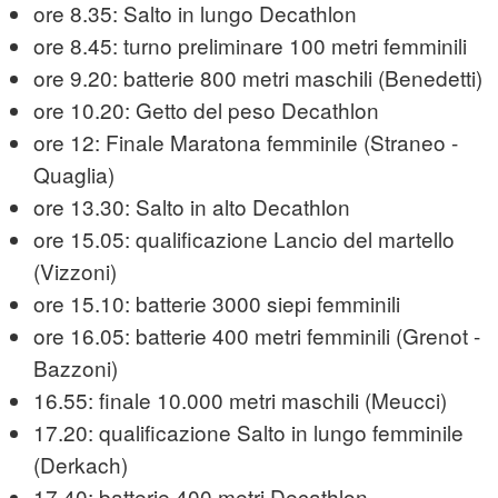
ore 8.35: Salto in lungo Decathlon
ore 8.45: turno preliminare 100 metri femminili
ore 9.20: batterie 800 metri maschili (Benedetti)
ore 10.20: Getto del peso Decathlon
ore 12: Finale Maratona femminile (Straneo -
Quaglia)
ore 13.30: Salto in alto Decathlon
ore 15.05: qualificazione Lancio del martello
(Vizzoni)
ore 15.10: batterie 3000 siepi femminili
ore 16.05: batterie 400 metri femminili (Grenot -
Bazzoni)
16.55: finale 10.000 metri maschili (Meucci)
17.20: qualificazione Salto in lungo femminile
(Derkach)
17.40: batterie 400 metri Decathlon