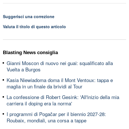
Suggerisci una correzione
Valuta il titolo di questo articolo
Blasting News consiglia
Gianni Moscon di nuovo nei guai: squalificato alla
Vuelta a Burgos
Kasia Niewiadoma doma il Mont Ventoux: tappa e
maglia in un finale da brividi al Tour
La confessione di Robert Gesink: 'All'inizio della mia
carriera il doping era la norma'
I programmi di Pogačar per il biennio 2027-28:
Roubaix, mondiali, una corsa a tappe