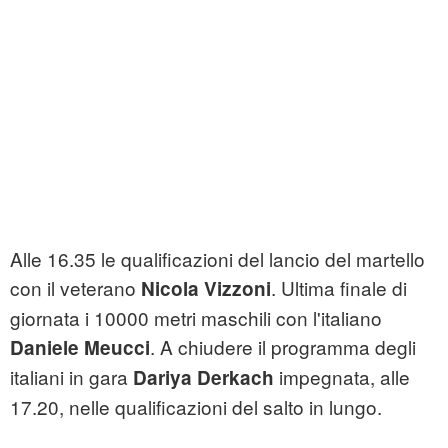
Alle 16.35 le qualificazioni del lancio del martello
con il veterano
. Ultima finale di
Nicola Vizzoni
giornata i 10000 metri maschili con l'italiano
. A chiudere il programma degli
Daniele Meucci
italiani in gara
impegnata, alle
Dariya Derkach
17.20, nelle qualificazioni del salto in lungo.