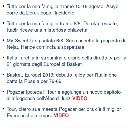
Tutto per la mia famiglia, trame 10-16 agosto: Asiye
corre da Doruk dopo l’incidente
Tutto per la mia famiglia trame 6/8: Doruk pressato,
Kadir riceve una misteriosa chiavetta
My Sweet Lie, puntata 6/8: Suna accetta la proposta di
Nejat, Hande comincia a sospettare
Italia-Turchia in streaming e orario della diretta tv per la
2^ giornata degli Europei di Basket
Basket, Europei 2013: debutto felice per l'Italia che
batte la Russia per 76-69
Pogacar ipoteca il Tour e aggiunge un nuovo capitolo
alla leggenda dell'Alpe d'Huez
VIDEO
Tour, dietro sua maestà Pogacar per ora c'è il miglior
Evenepoel di sempre
VIDEO