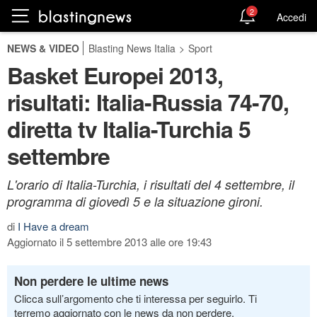
2
Accedi
NEWS & VIDEO
Blasting News Italia
>
Sport
Basket Europei 2013,
risultati: Italia-Russia 74-70,
diretta tv Italia-Turchia 5
settembre
L'orario di Italia-Turchia, i risultati del 4 settembre, il
programma di giovedì 5 e la situazione gironi.
di
I Have a dream
Aggiornato il 5 settembre 2013 alle ore 19:43
Non perdere le ultime news
Clicca sull’argomento che ti interessa per seguirlo. Ti
terremo aggiornato con le news da non perdere.