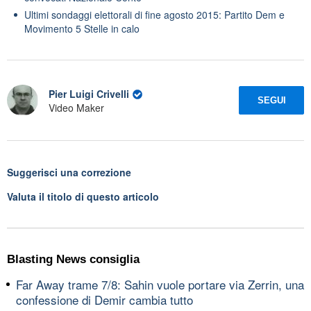
Ultimi sondaggi elettorali di fine agosto 2015: Partito Dem e
Movimento 5 Stelle in calo
Pier Luigi Crivelli
SEGUI
Video Maker
Suggerisci una correzione
Valuta il titolo di questo articolo
Blasting News consiglia
Far Away trame 7/8: Sahin vuole portare via Zerrin, una
confessione di Demir cambia tutto