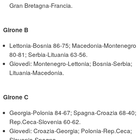
Gran Bretagna-Francia.
Girone B
Lettonia-Bosnia 86-75; Macedonia-Montenegro
80-81; Serbia-Lituania 63-56.
Giovedì: Montenegro-Lettonia; Bosnia-Serbia;
Lituania-Macedonia.
Girone C
Georgia-Polonia 84-67; Spagna-Croazia 68-40;
Rep.Ceca-Slovenia 60-62.
Giovedì: Croazia-Georgia; Polonia-Rep.Ceca;
Slovenia-Spagna.