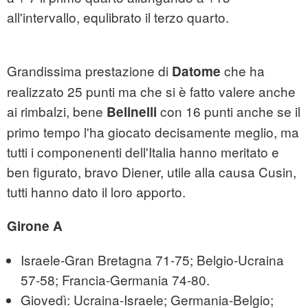
all'intervallo, equlibrato il terzo quarto.
Grandissima prestazione di
che ha
Datome
realizzato 25 punti ma che si è fatto valere anche
ai rimbalzi, bene
con 16 punti anche se il
Belinelli
primo tempo l'ha giocato decisamente meglio, ma
tutti i componenenti dell'Italia hanno meritato e
ben figurato, bravo Diener, utile alla causa Cusin,
tutti hanno dato il loro apporto.
Girone A
Israele-Gran Bretagna 71-75; Belgio-Ucraina
57-58; Francia-Germania 74-80.
Giovedì: Ucraina-Israele; Germania-Belgio;