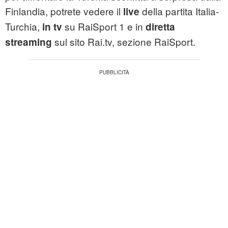
Finlandia, potrete vedere il
della partita Italia-
live
Turchia,
su RaiSport 1 e in
in tv
diretta
sul sito Rai.tv, sezione RaiSport.
streaming