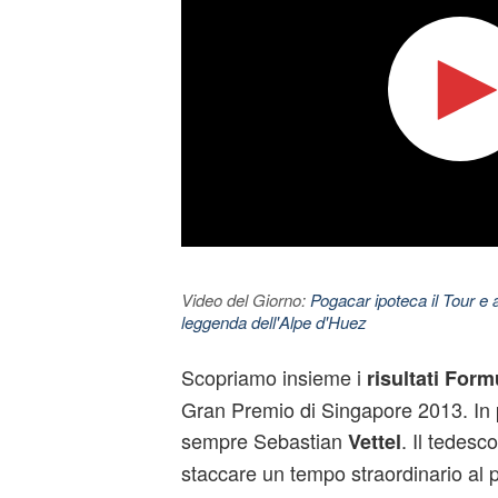
Video del Giorno:
Pogacar ipoteca il Tour e 
leggenda dell'Alpe d'Huez
Scopriamo insieme i
risultati Form
Gran Premio di Singapore 2013. In 
sempre Sebastian
. Il tedesc
Vettel
staccare un tempo straordinario al p