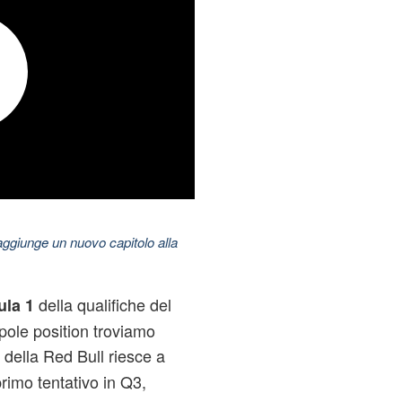
aggiunge un nuovo capitolo alla
della qualifiche del
ula 1
pole position troviamo
o della Red Bull riesce a
rimo tentativo in Q3,