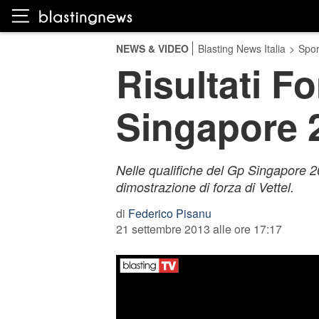
NEWS & VIDEO
Blasting News Italia
>
Spor
Risultati Fo
Singapore 2
Nelle qualifiche del Gp Singapore
dimostrazione di forza di Vettel.
di
Federico Pisanu
21 settembre 2013 alle ore 17:17