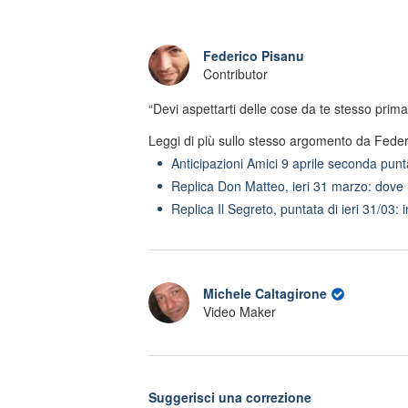
Federico Pisanu
Contributor
“Devi aspettarti delle cose da te stesso prima
Leggi di più sullo stesso argomento da Feder
Anticipazioni Amici 9 aprile seconda pun
Replica Don Matteo, ieri 31 marzo: dove 
Replica Il Segreto, puntata di ieri 31/03:
Michele Caltagirone
Video Maker
Suggerisci una correzione