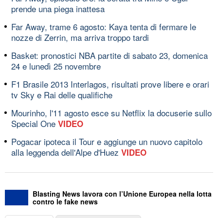
prende una piega inattesa
Far Away, trame 6 agosto: Kaya tenta di fermare le
nozze di Zerrin, ma arriva troppo tardi
Basket: pronostici NBA partite di sabato 23, domenica
24 e lunedì 25 novembre
F1 Brasile 2013 Interlagos, risultati prove libere e orari
tv Sky e Rai delle qualifiche
Mourinho, l'11 agosto esce su Netflix la docuserie sullo
Special One
VIDEO
Pogacar ipoteca il Tour e aggiunge un nuovo capitolo
alla leggenda dell'Alpe d'Huez
VIDEO
Blasting News lavora con l’Unione Europea nella lotta
contro le fake news