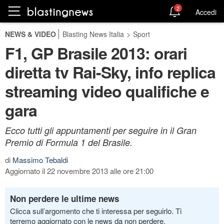
2
Accedi
NEWS & VIDEO
Blasting News Italia
>
Sport
F1, GP Brasile 2013: orari
diretta tv Rai-Sky, info replica
streaming video qualifiche e
gara
Ecco tutti gli appuntamenti per seguire in il Gran
Premio di Formula 1 del Brasile.
di
Massimo Tebaldi
Aggiornato il 22 novembre 2013 alle ore 21:00
Non perdere le ultime news
Clicca sull’argomento che ti interessa per seguirlo. Ti
terremo aggiornato con le news da non perdere.