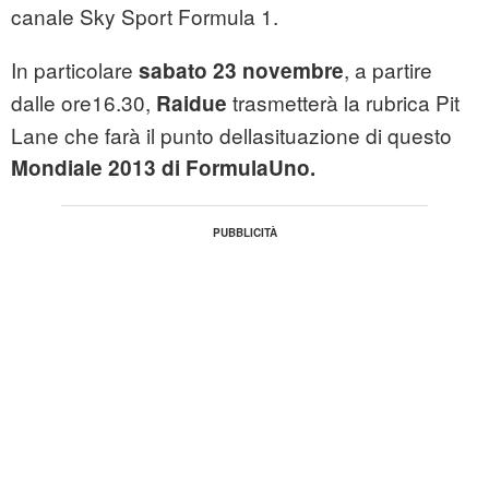
canale Sky Sport Formula 1.
In particolare
, a partire
sabato 23 novembre
dalle ore16.30,
trasmetterà la rubrica Pit
Raidue
Lane che farà il punto dellasituazione di questo
Mondiale 2013 di FormulaUno.