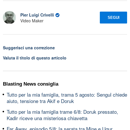
Pier Luigi Crivelli
SEGUI
Video Maker
Suggerisci una correzione
Valuta il titolo di questo articolo
Blasting News consiglia
Tutto per la mia famiglia, trama 5 agosto: Sengul chiede
aiuto, tensione tra Akif e Doruk
Tutto per la mia famiglia trame 6/8: Doruk pressato,
Kadir riceve una misteriosa chiavetta
Far Away, episodio 5/8: la serata tra Mine e Ugur