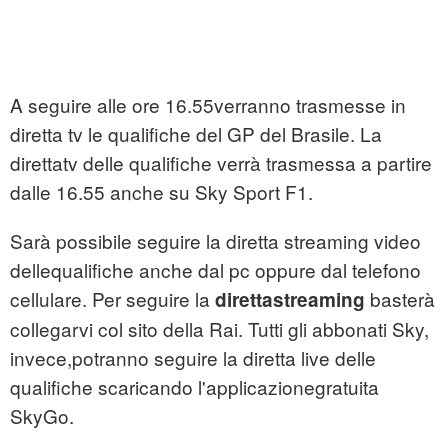
A seguire alle ore 16.55verranno trasmesse in
diretta tv le qualifiche del GP del Brasile. La
direttatv delle qualifiche verrà trasmessa a partire
dalle 16.55 anche su Sky Sport F1.
Sarà possibile seguire la diretta streaming video
dellequalifiche anche dal pc oppure dal telefono
cellulare. Per seguire la
basterà
direttastreaming
collegarvi col sito della Rai. Tutti gli abbonati Sky,
invece,potranno seguire la diretta live delle
qualifiche scaricando l'applicazionegratuita
SkyGo.