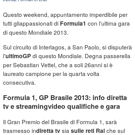
Questo weekend, appuntamento imperdibile per
tutti gliappassionati di
con l'ultima gara
Formula1
di questo Mondiale 2013.
Sul circuito di Interlagos, a San Paolo, si disputerà
l'
di questo Mondiale. Degna passerella
ultimoGP
per Sebastian Vettel, che a soli 26anni si è
laureato campione per la quarta volta
consecutiva.
Formula 1, GP Brasile 2013: info diretta
tv e streamingvideo qualifiche e gara
Il Gran Premio del Brasile di Formula 1, sarà
trasmesso in
sia
che sul
diretta tv
sulle reti Rai