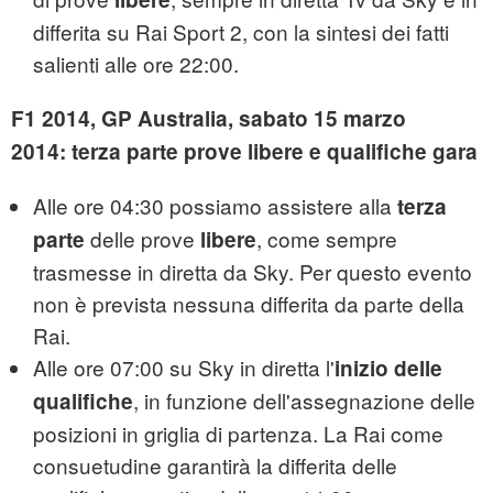
differita su Rai Sport 2, con la sintesi dei fatti
salienti alle ore 22:00.
F1 2014, GP Australia, sabato 15 marzo
2014: terza parte prove libere e qualifiche gara
Alle ore 04:30 possiamo assistere alla
terza
delle prove
, come sempre
parte
libere
trasmesse in diretta da Sky. Per questo evento
non è prevista nessuna differita da parte della
Rai.
Alle ore 07:00 su Sky in diretta l'
inizio delle
, in funzione dell'assegnazione delle
qualifiche
posizioni in griglia di partenza. La Rai come
consuetudine garantirà la differita delle