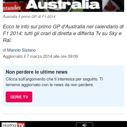
Australia il primo GP di F1 2014
Ecco le info sul primo GP d'Australia nel calendario di
F1 2014: tutti gli orari di diretta e differita Tv su Sky e
Rai.
di
Manolo Sistano
Aggiornato il 7 marzo 2014 alle ore 09:06
Non perdere le ultime news
Clicca sull’argomento che ti interessa per seguirlo. Ti
terremo aggiornato con le news da non perdere.
SERIE TV