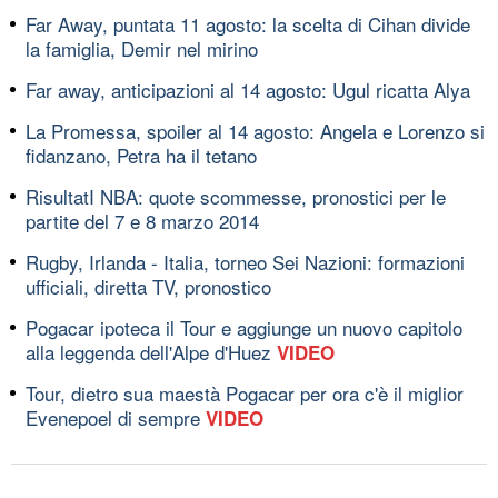
Far Away, puntata 11 agosto: la scelta di Cihan divide
la famiglia, Demir nel mirino
Far away, anticipazioni al 14 agosto: Ugul ricatta Alya
La Promessa, spoiler al 14 agosto: Angela e Lorenzo si
fidanzano, Petra ha il tetano
RisultatI NBA: quote scommesse, pronostici per le
partite del 7 e 8 marzo 2014
Rugby, Irlanda - Italia, torneo Sei Nazioni: formazioni
ufficiali, diretta TV, pronostico
Pogacar ipoteca il Tour e aggiunge un nuovo capitolo
alla leggenda dell'Alpe d'Huez
VIDEO
Tour, dietro sua maestà Pogacar per ora c'è il miglior
Evenepoel di sempre
VIDEO