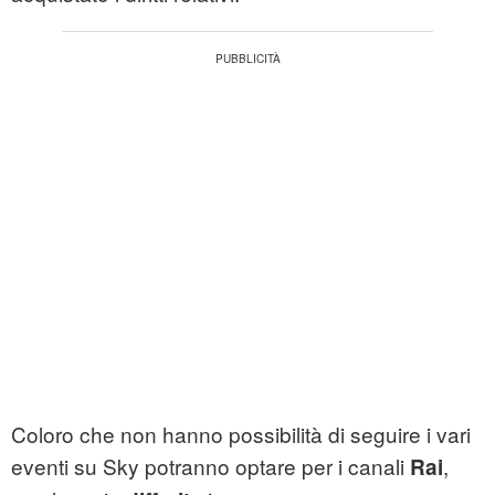
Coloro che non hanno possibilità di seguire i vari
eventi su Sky potranno optare per i canali
,
Rai