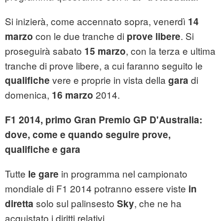
Si inizierà, come accennato sopra, venerdì
14
con le due tranche di
. Si
marzo
prove libere
proseguirà sabato
, con la terza e ultima
15 marzo
tranche di prove libere, a cui faranno seguito le
vere e proprie in vista della
di
qualifiche
gara
domenica,
2014.
16 marzo
F1 2014, primo Gran Premio GP D'Australia:
dove, come e quando seguire prove,
qualifiche e gara
Tutte
in programma nel campionato
le gare
mondiale di F1 2014 potranno essere viste
in
solo sul palinsesto
, che ne ha
diretta
Sky
acquistato i diritti relativi.