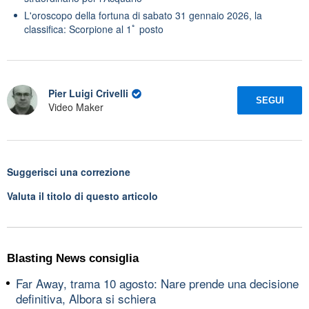
L'oroscopo della fortuna di sabato 31 gennaio 2026, la
classifica: Scorpione al 1ﾟ posto
Pier Luigi Crivelli
SEGUI
Video Maker
Suggerisci una correzione
Valuta il titolo di questo articolo
Blasting News consiglia
Far Away, trama 10 agosto: Nare prende una decisione
definitiva, Albora si schiera