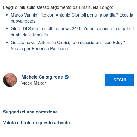
Leggi di più sullo stesso argomento da Emanuela Longo:
Marco Vannini, lite con Antonio Ciontoli per una partita? Ecco la
nuova ipotesi
Giulia Di Sabatino, ultime news 20/1: c'è un secondo indagato, i
dubbi della famiglia
Gossip news: Antonella Clerici, foto scaccia crisi con Eddy?
Novità per Federica Panicucci
Michele Caltagirone
SEGUI
Video Maker
Suggerisci una correzione
Valuta il titolo di questo articolo