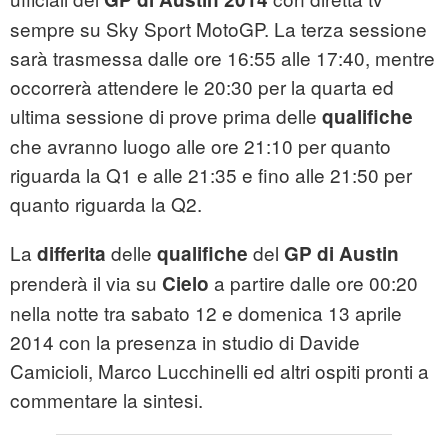
sempre su Sky Sport MotoGP. La terza sessione
sarà trasmessa dalle ore 16:55 alle 17:40, mentre
occorrerà attendere le 20:30 per la quarta ed
ultima sessione di prove prima delle
qualifiche
che avranno luogo alle ore 21:10 per quanto
riguarda la Q1 e alle 21:35 e fino alle 21:50 per
quanto riguarda la Q2.
La
delle
del
differita
qualifiche
GP di Austin
prenderà il via su
a partire dalle ore 00:20
Cielo
nella notte tra sabato 12 e domenica 13 aprile
2014 con la presenza in studio di Davide
Camicioli, Marco Lucchinelli ed altri ospiti pronti a
commentare la sintesi.