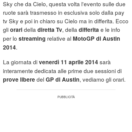
Sky che da Cielo, questa volta l'evento sulle due
ruote sarà trasmesso in esclusiva solo dalla pay
tv Sky e poi in chiaro su Cielo ma in differita. Ecco
gli
della
, della
e le info
orari
diretta Tv
differita
per lo
relative al
streaming
MotoGP di Austin
.
2014
La giornata di
sarà
venerdì 11 aprile 2014
interamente dedicata alle prime due sessioni di
del
, vediamo gli orari.
prove libere
GP di Austin