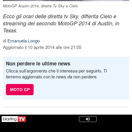
MotoGP Austin 2014, diretta Tv Sky e Cielo
Ecco gli orari delle diretta tv Sky, differita Cielo e
streaming del secondo MotoGP 2014 di Austin, in
Texas.
di
Emanuela Longo
Aggiornato il 10 aprile 2014 alle ore 21:55
Non perdere le ultime news
Clicca sull’argomento che ti interessa per seguirlo. Ti
terremo aggiornato con le news da non perdere.
MOTO GP