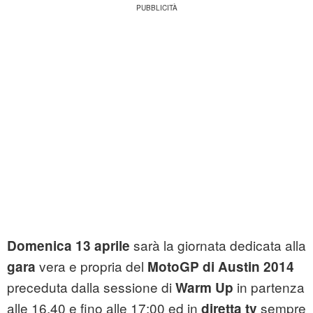
sarà la giornata dedicata alla
Domenica 13 aprile
vera e propria del
gara
MotoGP di Austin 2014
preceduta dalla sessione di
in partenza
Warm Up
alle 16.40 e fino alle 17:00 ed in
sempre
diretta tv