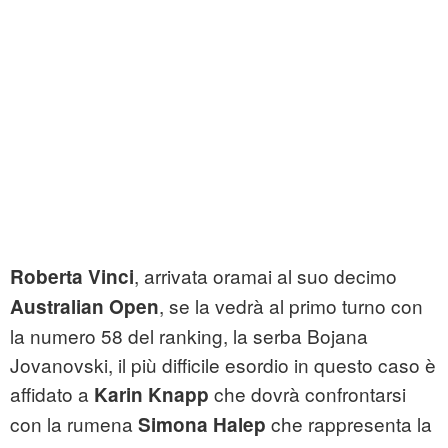
, arrivata oramai al suo decimo
Roberta Vinci
, se la vedrà al primo turno con
Australian Open
la numero 58 del ranking, la serba Bojana
Jovanovski, il più difficile esordio in questo caso è
affidato a
che dovrà confrontarsi
Karin Knapp
con la rumena
che rappresenta la
Simona Halep