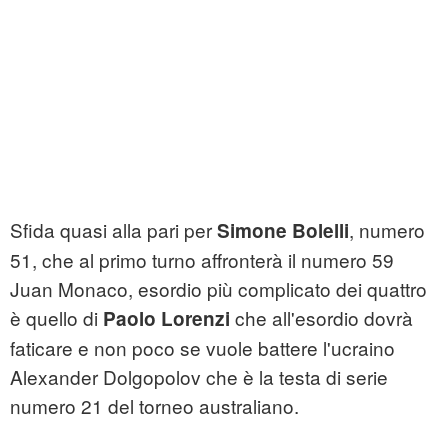
Sfida quasi alla pari per
, numero
Simone Bolelli
51, che al primo turno affronterà il numero 59
Juan Monaco, esordio più complicato dei quattro
è quello di
che all'esordio dovrà
Paolo Lorenzi
faticare e non poco se vuole battere l'ucraino
Alexander Dolgopolov che è la testa di serie
numero 21 del torneo australiano.