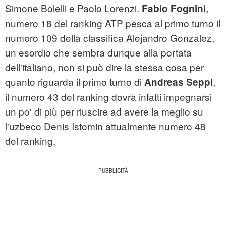
Simone Bolelli e Paolo Lorenzi.
,
Fabio Fognini
numero 18 del ranking ATP pesca al primo turno il
numero 109 della classifica Alejandro Gonzalez,
un esordio che sembra dunque alla portata
dell'italiano, non si può dire la stessa cosa per
quanto riguarda il primo turno di
,
Andreas Seppi
il numero 43 del ranking dovrà infatti impegnarsi
un po' di più per riuscire ad avere la meglio su
l'uzbeco Denis Istomin attualmente numero 48
del ranking.