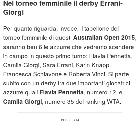
Nel torneo femminile il derby Errani-
Giorgi
Per quanto riguarda, invece, il tabellone del
torneo femminile di questi
,
Australian Open 2015
saranno ben 6 le azzurre che vedremo scendere
in campo in questo primo turno: Flavia Pennetta,
Camila Giorgi, Sara Errani, Karin Knapp.
Francesca Schiavone e Roberta Vinci. Si parte
subito con un derby fra due importanti giocatrici
azzurre quali
, numero 12, e
Flavia Pennetta
, numero 35 del ranking WTA.
Camila Giorgi