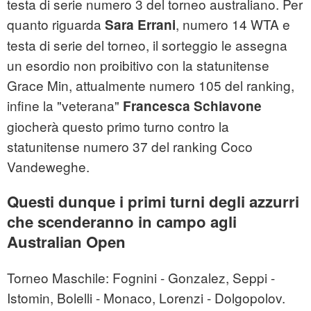
testa di serie numero 3 del torneo australiano. Per
quanto riguarda
, numero 14 WTA e
Sara Errani
testa di serie del torneo, il sorteggio le assegna
un esordio non proibitivo con la statunitense
Grace Min, attualmente numero 105 del ranking,
infine la "veterana"
Francesca Schiavone
giocherà questo primo turno contro la
statunitense numero 37 del ranking Coco
Vandeweghe.
Questi dunque i primi turni degli azzurri
che scenderanno in campo agli
Australian Open
Torneo Maschile: Fognini - Gonzalez, Seppi -
Istomin, Bolelli - Monaco, Lorenzi - Dolgopolov.