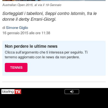
Australian Open 2015, al via il 19 Gennaio
Sorteggiati i tabelloni, Seppi contro Istomin, fra le
donne il derby Errani-Giorgi.
di
Simone Giglio
16 gennaio 2015 alle ore 11:38
Non perdere le ultime news
Clicca sull’argomento che ti interessa per seguirlo. Ti
terremo aggiornato con le news da non perdere.
TENNIS