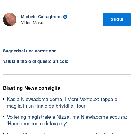
Michele Caltagirone
SEGUI
Video Maker
Suggerisci una correzione
Valuta il titolo di questo articolo
Blasting News consiglia
Kasia Niewiadoma doma il Mont Ventoux: tappa e
maglia in un finale da brividi al Tour
Vollering magistrale a Nizza, ma Niewiadoma accusa:
'Hanno mancato di fairplay'