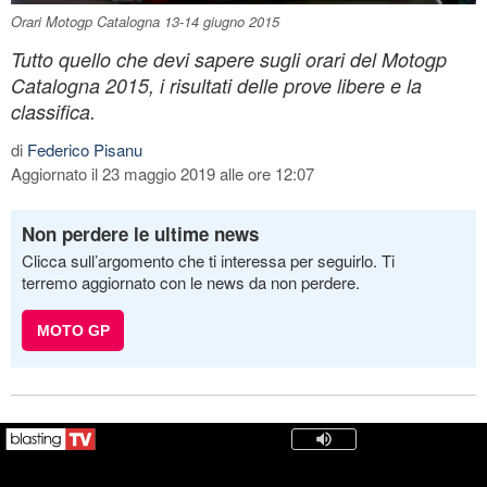
Orari Motogp Catalogna 13-14 giugno 2015
Tutto quello che devi sapere sugli orari del Motogp
Catalogna 2015, i risultati delle prove libere e la
classifica.
di
Federico Pisanu
Aggiornato il 23 maggio 2019 alle ore 12:07
Non perdere le ultime news
Clicca sull’argomento che ti interessa per seguirlo. Ti
terremo aggiornato con le news da non perdere.
MOTO GP